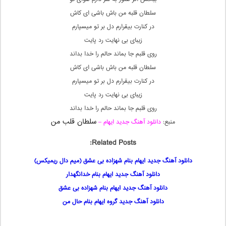
سلطان قلبه من باش باشی ای کاش
در کنارت بیقرارم دل بر تو میسپارم
زیبای بی نهایت رد پایت
روی قلبم جا بماند حالم را خدا بداند
سلطان قلبه من باش باشی ای کاش
در کنارت بیقرارم دل بر تو میسپارم
زیبای بی نهایت رد پایت
روی قلبم جا بماند حالم را خدا بداند
سلطان قلب من
منبع:
دانلود آهنگ جدید ایهام –
Related Posts:
دانلود آهنگ جدید ایهام بنام شهزاده بی عشق (میم دال ریمیکس)
دانلود آهنگ جدید ایهام بنام خدانگهدار
دانلود آهنگ جدید ایهام بنام شهزاده بی عشق
دانلود آهنگ جدید گروه ایهام بنام حال من