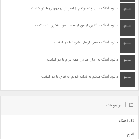
دانلود آهنگ دلیل زنده بودنم از امیر بارانی بهبهانی با دو کیفیت
دانلود آهنگ میگذری از من از محمد جواد فخری با دو کیفیت
دانلود آهنگ معجزه از علی طبرسا با دو کیفیت
دانلود آهنگ یه زمان میزدن همه دورم با دو کیفیت
دانلود آهنگ میشم به فدات خودم یه نفری با دو کیفیت
موضوعات
تک آهنگ
آهنگ شاد
البوم