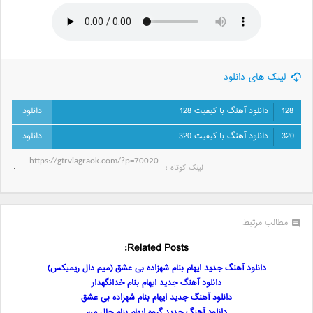
لینک های دانلود
128
دانلود آهنگ با کیفیت 128
320
دانلود آهنگ با کیفیت 320
لینک کوتاه‌ :
مطالب مرتبط
Related Posts:
دانلود آهنگ جدید ایهام بنام شهزاده بی عشق (میم دال ریمیکس)
دانلود آهنگ جدید ایهام بنام خدانگهدار
دانلود آهنگ جدید ایهام بنام شهزاده بی عشق
دانلود آهنگ جدید گروه ایهام بنام حال من