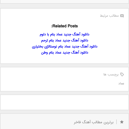
مطالب مرتبط
Related Posts:
دانلود آهنگ جدید عماد بنام با دلوم
دانلود آهنگ جدید عماد بنام ترحم
دانلود آهنگ جدید عماد بنام نوستالژی بختیاری
دانلود آهنگ جدید عماد بنام وطن
برچسب ها
عماد
برترین مطالب آهنگ فاخر