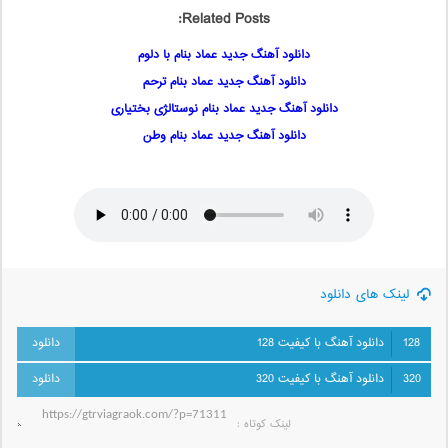
Related Posts:
دانلود آهنگ جدید عماد بنام با دلوم
دانلود آهنگ جدید عماد بنام ترحم
دانلود آهنگ جدید عماد بنام نوستالژی بختیاری
دانلود آهنگ جدید عماد بنام وطن
لینک های دانلود
128
دانلود آهنگ با کیفیت 128
320
دانلود آهنگ با کیفیت 320
لینک کوتاه‌ :