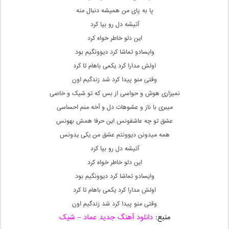
پا به پای من همیشه دنبال منه
آتیشه دل رو بپا کرد
این دلو خاطر خواه کرد
وایسادو تماشا کرد دیوونگیم بود
اولش مدارا کرد یکمی باهام تا کرد
وقتی منو پیدا کرد شد زندگیم اون
نمیزاری هوش و حواسی از بس که تو شیک و خاصی
میبری با ناز و عشوهات دل و آخه منم احساسی
عشق تو چه عاشقونس این حرفا همش بهونس
همه میدونن دیوونتم عشق من یکی یدونس
آتیشه دل رو بپا کرد
این دلو خاطر خواه کرد
وایسادو تماشا کرد دیوونگیم بود
اولش مدارا کرد یکمی باهام تا کرد
وقتی منو پیدا کرد شد زندگیم اون
منبع:
دانلود آهنگ جدید عماد – شیک