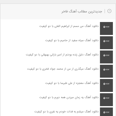
جدیدترین مطالب آهنگ فاخر
دانلود آهنگ من مسم از ابراهیم الفتی با دو کیفیت
دانلود آهنگ سیاه سفید از حامیم با دو کیفیت
دانلود آهنگ دلیل زنده بودنم از امیر بارانی بهبهانی با دو کیفیت
دانلود آهنگ میگذری از من از محمد جواد فخری با دو کیفیت
دانلود آهنگ معجزه از علی طبرسا با دو کیفیت
دانلود آهنگ یه زمان میزدن همه دورم با دو کیفیت
دانلود آهنگ میشم به فدات خودم یه نفری با دو کیفیت