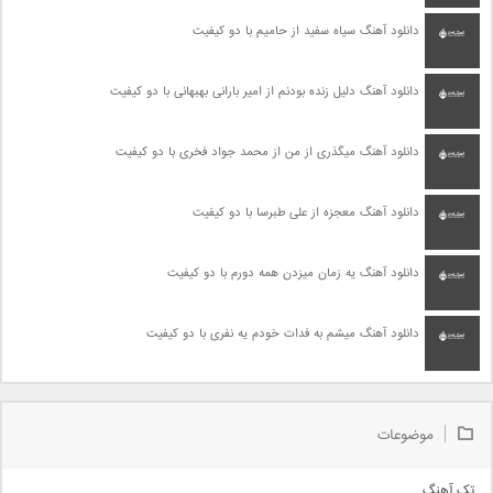
دانلود آهنگ سیاه سفید از حامیم با دو کیفیت
دانلود آهنگ دلیل زنده بودنم از امیر بارانی بهبهانی با دو کیفیت
دانلود آهنگ میگذری از من از محمد جواد فخری با دو کیفیت
دانلود آهنگ معجزه از علی طبرسا با دو کیفیت
دانلود آهنگ یه زمان میزدن همه دورم با دو کیفیت
دانلود آهنگ میشم به فدات خودم یه نفری با دو کیفیت
موضوعات
تک آهنگ