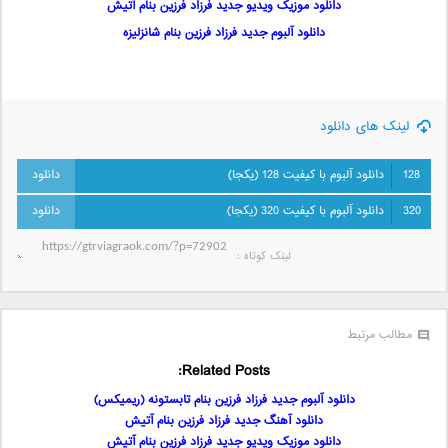
دانلود موزیک ویدیو جدید فرزاد فرزین بنام آتیش
دانلود آلبوم جدید فرزاد فرزین بنام شانزلیزه
لینک های دانلود
128
دانلود آلبوم با کیفیت 128 (یکجا)
320
دانلود آلبوم با کیفیت 320 (یکجا)
لینک کوتاه‌ :
مطالب مرتبط
Related Posts:
دانلود آلبوم جدید فرزاد فرزین بنام تابستونه (ریمیکس)
دانلود آهنگ جدید فرزاد فرزین بنام آتیش
دانلود موزیک ویدیو جدید فرزاد فرزین بنام آتیش