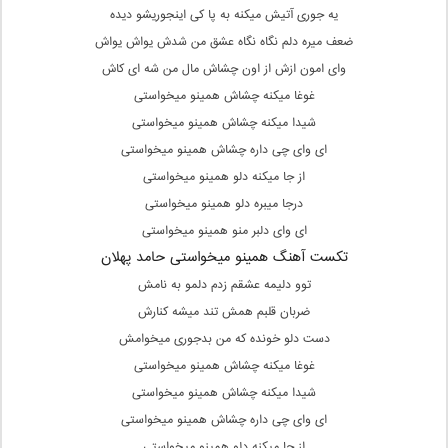
یه جوری آتیش میکنه به پا کی اینجوریشو دیده
ضعف میره دلم نگاه نگاه عشق من شدش یواش یواش
وای امون ازش از اون چشاش مال من شه ای کاش
غوغا میکنه چشاش همینو میخواستی
شیدا میکنه چشاش همینو میخواستی
ای وای چی داره چشاش همینو میخواستی
از جا میکنه دلو همینو میخواستی
درجا میبره دلو همینو میخواستی
ای وای دلبر منو همینو میخواستی
تکست آهنگ همینو میخواستی حامد پهلان
توو دلیمه عشقم زدم دلمو به نامش
ضربان قلبم همش تند میشه کنارش
دست دلو خونده که من بدجوری میخوامش
غوغا میکنه چشاش همینو میخواستی
شیدا میکنه چشاش همینو میخواستی
ای وای چی داره چشاش همینو میخواستی
از جا میکنه دلو همینو میخواستی