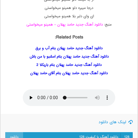
درجا میبره دلو همینو میخواستی
ای وای دلبر بلا همینو میخواستی
منبع:
دانلود آهنگ جدید حامد پهلان – همینو میخواستی
Related Posts:
دانلود آهنگ جدید حامد پهلان بنام آب و برق
دانلود آهنگ جدید حامد پهلان بنام امشبو با من باش
دانلود آهنگ جدید حامد پهلان بنام باریکلا 2
دانلود آهنگ جدید حامد پهلان بنام آقای حامد پهلان
لینک های دانلود
128
دانلود آهنگ با کیفیت 128