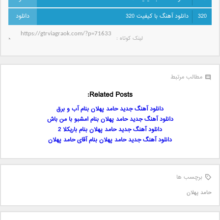
320
دانلود آهنگ با کیفیت 320
لینک کوتاه‌ :
مطالب مرتبط
Related Posts:
دانلود آهنگ جدید حامد پهلان بنام آب و برق
دانلود آهنگ جدید حامد پهلان بنام امشبو با من باش
دانلود آهنگ جدید حامد پهلان بنام باریکلا 2
دانلود آهنگ جدید حامد پهلان بنام آقای حامد پهلان
برچسب ها
حامد پهلان