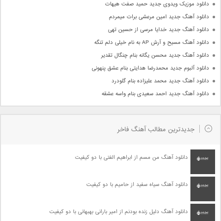
دانلود موزیک ویدوی جدید حمید صفت هیهات
دانلود آهنگ جدید امین مرعشی برات میمردم
دانلود آهنگ جدید خدایا مرسی از حسین تهی
دانلود آهنگ مسیح و آرش AP به نام خیلی دلم تنگه
دانلود آهنگ جدید محسن یگانه بنام چنگال تقدیر
دانلود آلبوم جدید محمدرضا هدایتی بنام عشق پنهونی
دانلود آهنگ جدید محمد علیزاده بنام گلودرد
دانلود آهنگ جدید احمد سعیدی بنام واسه عشقه
جدیدترین مطالب آهنگ فاخر
دانلود آهنگ من مسم از ابراهیم الفتی با دو کیفیت
دانلود آهنگ سیاه سفید از حامیم با دو کیفیت
دانلود آهنگ دلیل زنده بودنم از امیر بارانی بهبهانی با دو کیفیت