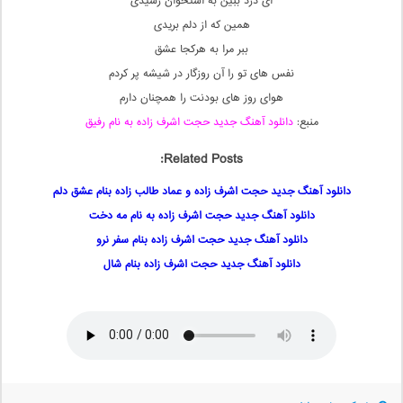
ای درد ببین به استخوان رسیدی
همین که از دلم بریدی
ببر مرا به هرکجا عشق
نفس های تو را آن روزگار در شیشه پر کردم
هوای روز های بودنت را همچنان دارم
منبع:
دانلود آهنگ جدید حجت اشرف زاده به نام رفیق
Related Posts:
دانلود آهنگ جدید حجت اشرف زاده و عماد طالب زاده بنام عشق دلم
دانلود آهنگ جدید حجت اشرف زاده به نام مه دخت
دانلود آهنگ جدید حجت اشرف زاده بنام سفر نرو
دانلود آهنگ جدید حجت اشرف زاده بنام شال