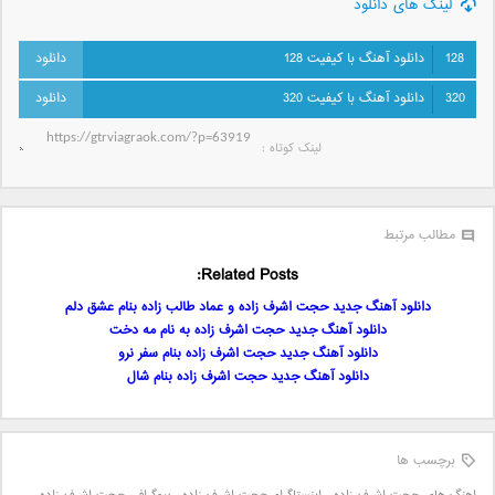
لینک های دانلود
128
دانلود آهنگ با کیفیت 128
320
دانلود آهنگ با کیفیت 320
لینک کوتاه‌ :
مطالب مرتبط
Related Posts:
دانلود آهنگ جدید حجت اشرف زاده و عماد طالب زاده بنام عشق دلم
دانلود آهنگ جدید حجت اشرف زاده به نام مه دخت
دانلود آهنگ جدید حجت اشرف زاده بنام سفر نرو
دانلود آهنگ جدید حجت اشرف زاده بنام شال
برچسب ها