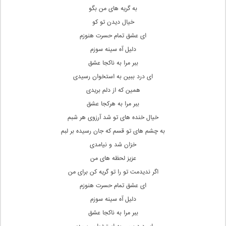
به گریه های من بگو
خیال دیدن تو کو
ای عشق تمام حسرت هنوزم
دلیل آه سینه سوزم
ببر مرا به ناکجا عشق
ای درد ببین به استخوان رسیدی
همین که از دلم بریدی
ببر مرا به هرکجا عشق
خیال خنده های تو شد آرزوی هر شبم
به چشم های تو قسم که جان رسیده بر لبم
خزان شد و نیامدی
عزیز لحظه های من
اگر ندیدمت تو را تو گریه کن برای من
ای عشق تمام حسرت هنوزم
دلیل آه سینه سوزم
ببر مرا به ناکجا عشق