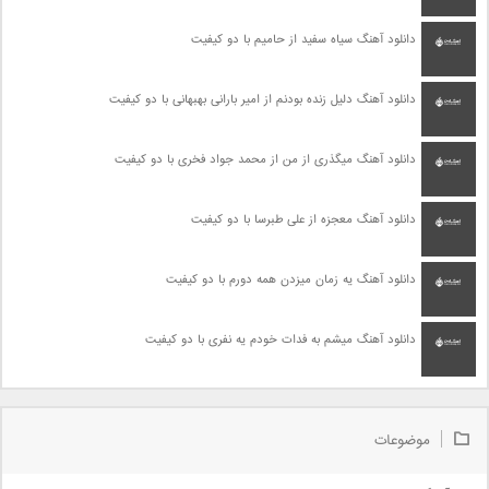
دانلود آهنگ سیاه سفید از حامیم با دو کیفیت
دانلود آهنگ دلیل زنده بودنم از امیر بارانی بهبهانی با دو کیفیت
دانلود آهنگ میگذری از من از محمد جواد فخری با دو کیفیت
دانلود آهنگ معجزه از علی طبرسا با دو کیفیت
دانلود آهنگ یه زمان میزدن همه دورم با دو کیفیت
دانلود آهنگ میشم به فدات خودم یه نفری با دو کیفیت
موضوعات