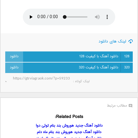
لینک های دانلود
128
دانلود آهنگ با کیفیت 128
320
دانلود آهنگ با کیفیت 320
لینک کوتاه‌ :
مطالب مرتبط
Related Posts:
دانلود آهنگ جدید هوروش بند بنام توئی دوا
دانلود آهنگ جدید هوروش بند بنام ماه دلم