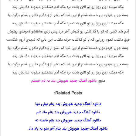
مگه میشه اون روزا رو تو الان یادت بره مگه آدم عشقشو میتونه عذابش بده
بسه جون هردومون خسته شدم از این شبا کم نشو از زندگیم داغون شدم برگرد بیا
مگه میشه اون روزا رو تو الان یادت بره مگه آدم عشقشو میتونه عذابش بده
آدم شد کسی که تو پا گذاشتی رو گلوش آخر مرد پس زدی عشقشو نموندی پهلوش
فرق داشت تموم روزایی که با تو گذشت حرف داشت این دلی که ندیدی آروم شکست
بسه جون هردومون خسته شدم از این شبا کم نشو از زندگیم داغون شدم برگرد بیا
مگه میشه اون روزا رو تو الان یادت بره مگه آدم عشقشو میتونه عذابش بده
بسه جون هردومون خسته شدم از این شبا کم نشو از زندگیم داغون شدم برگرد بیا
مگه میشه اون روزا رو تو الان یادت بره مگه آدم عشقشو میتونه عذابش بده
منبع:
دانلود آهنگ جدید هوروش بند به نام خستم
Related Posts:
دانلود آهنگ جدید هوروش بند بنام توئی دوا
دانلود آهنگ جدید هوروش بند بنام ماه دلم
دانلود آهنگ جدید هوروش بند بنام فاصله نه
دانلود آهنگ جدید هوروش بند بنام آخر منو به باد داد