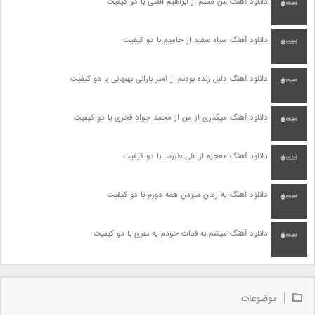
دانلود آهنگ من مسم از ابراهیم الفتی با دو کیفیت
دانلود آهنگ سیاه سفید از حامیم با دو کیفیت
دانلود آهنگ دلیل زنده بودنم از امیر بارانی بهبهانی با دو کیفیت
دانلود آهنگ میگذری از من از محمد جواد فخری با دو کیفیت
دانلود آهنگ معجزه از علی طبرسا با دو کیفیت
دانلود آهنگ یه زمان میزدن همه دورم با دو کیفیت
دانلود آهنگ میشم به فدات خودم یه نفری با دو کیفیت
موضوعات