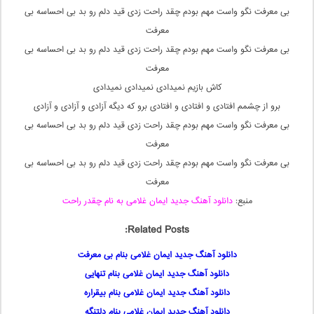
بی معرفت نگو واست مهم بودم چقد راحت زدی قید دلم رو بد بی احساسه بی
معرفت
بی معرفت نگو واست مهم بودم چقد راحت زدی قید دلم رو بد بی احساسه بی
معرفت
کاش بازیم نمیدادی نمیدادی نمیدادی
برو از چشمم افتادی و افتادی و افتادی برو که دیگه آزادی و آزادی و آزادی
بی معرفت نگو واست مهم بودم چقد راحت زدی قید دلم رو بد بی احساسه بی
معرفت
بی معرفت نگو واست مهم بودم چقد راحت زدی قید دلم رو بد بی احساسه بی
معرفت
منبع:
دانلود آهنگ جدید ایمان غلامی به نام چقدر راحت
Related Posts:
دانلود آهنگ جدید ایمان غلامی بنام بی معرفت
دانلود آهنگ جدید ایمان غلامی بنام تنهایی
دانلود آهنگ جدید ایمان غلامی بنام بیقراره
دانلود آهنگ جدید ایمان غلامی بنام دلتنگه