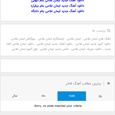
دانلود آهنگ جدید ایمان غلامی بنام تنهایی
دانلود آهنگ جدید ایمان غلامی بنام بیقراره
دانلود آهنگ جدید ایمان غلامی بنام دلتنگه
برچسب ها
اهنگ های ایمان غلامی
,
ایمان غلامی
,
اینستاگرام ایمان غلامی
,
بیوگرافی ایمان غلامی
,
دانلود آلبوم جدید ایمان غلامی
,
دانلود آهنگ جدید ایمان غلامی
,
دانلود ایمان غلامی mp3
جدید
,
دانلود موزیک ایمان غلامی
,
عکس جدید ایمان غلامی
,
فول آلبوم ایمان غلامی
برترین مطالب آهنگ فاخر
روز
هفته
ماه
سال
Sorry, no posts matched your criteria.