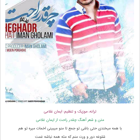
ترانه، موزیک و تنظیم: ایمان غلامی
متن و شعر آهنگ چقدر راحت از ایمان غلامی
با همه میخندی حتی باشی تو جمع تا منو میبینی اخمات میره تو هم
شلوغه دور و ورت منم که مثه همه نباشه غمت