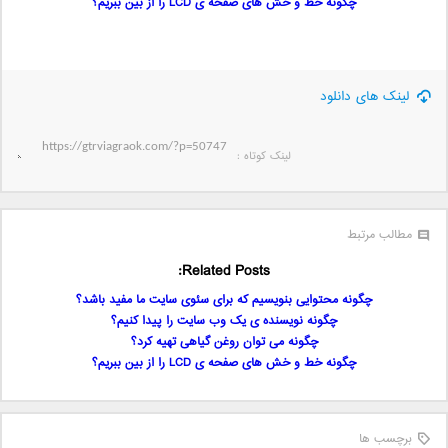
چگونه خط و خش های صفحه ی LCD را از بین ببریم؟
لینک های دانلود
لینک کوتاه‌ :
مطالب مرتبط
Related Posts:
چگونه محتوایی بنویسیم که برای سئوی سایت ما مفید باشد؟
چگونه نویسنده ی یک وب سایت را پیدا کنیم؟
چگونه می توان روغن گیاهی تهیه کرد؟
چگونه خط و خش های صفحه ی LCD را از بین ببریم؟
برچسب ها