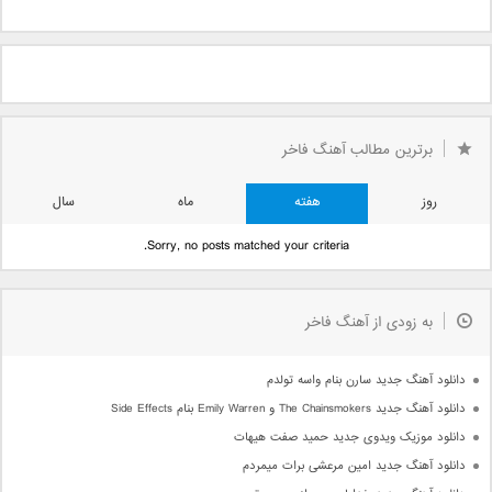
برترین مطالب آهنگ فاخر
روز
هفته
ماه
سال
Sorry, no posts matched your criteria.
به زودی از آهنگ فاخر
دانلود آهنگ جدید سارن بنام واسه تولدم
دانلود آهنگ جدید The Chainsmokers و Emily Warren بنام Side Effects
دانلود موزیک ویدوی جدید حمید صفت هیهات
دانلود آهنگ جدید امین مرعشی برات میمردم