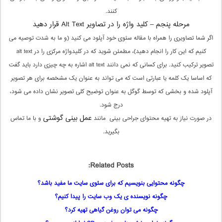
کنند.
مرحله پنجم – کلید واژه را در تصاویر
Alt Text قرار دهید
اگر شما تصاویری را همراه با مقاله سئوی خود آپلود می کنید (و ما به شدت توصیه می
کنیم که این کار را انجام دهید)، مطمئن شوید که در کلیدواژه مرکزی را در alt text
تصویر ترکیب کنید. برای کسانی که نمی دانند alt text اشاره به چه چیزی دارد باید گفت
که اساسا یک کلمه یا عبارتی است که می تواند به عنوان یک مشخصه برای هر تصویر
آپلود شده و بخشی که توسط گوگل به عنوان توضیح کلی تصویر نشان داده می شود،
درج شود.
عمل بینی گوشتی
در صورت نیاز به تهیه محتوای جراحی بینی مانند
و با ما تماس
بگیرید.
Related Posts:
چگونه محتوایی بنویسیم که برای سئوی سایت ما مفید باشد؟
چگونه نویسنده ی یک وب سایت را پیدا کنیم؟
چگونه می توان روغن گیاهی تهیه کرد؟