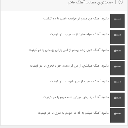
جدیدترین مطالب آهنگ فاخر
دانلود آهنگ من مسم از ابراهیم الفتی با دو کیفیت
دانلود آهنگ سیاه سفید از حامیم با دو کیفیت
دانلود آهنگ دلیل زنده بودنم از امیر بارانی بهبهانی با دو کیفیت
دانلود آهنگ میگذری از من از محمد جواد فخری با دو کیفیت
دانلود آهنگ معجزه از علی طبرسا با دو کیفیت
دانلود آهنگ یه زمان میزدن همه دورم با دو کیفیت
دانلود آهنگ میشم به فدات خودم یه نفری با دو کیفیت