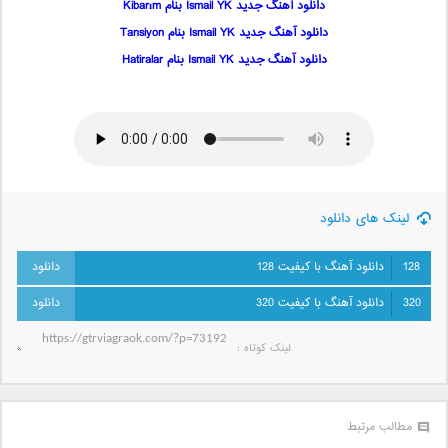
دانلود آهنگ جدید Ismail YK بنام Kibarım
دانلود آهنگ جدید Ismail YK بنام Tansiyon
دانلود آهنگ جدید Ismail YK بنام Hatiralar
لینک های دانلود
128
دانلود آهنگ با کیفیت 128
320
دانلود آهنگ با کیفیت 320
لینک کوتاه‌ :
مطالب مرتبط