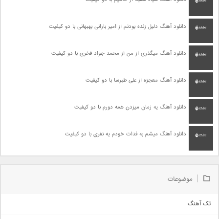
دانلود آهنگ دلیل زنده بودنم از امیر بارانی بهبهانی با دو کیفیت
دانلود آهنگ میگذری از من از محمد جواد فخری با دو کیفیت
دانلود آهنگ معجزه از علی طبرسا با دو کیفیت
دانلود آهنگ یه زمان میزدن همه دورم با دو کیفیت
دانلود آهنگ میشم به فدات خودم یه نفری با دو کیفیت
موضوعات
تک آهنگ