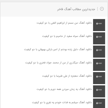
جدیدترین مطالب آهنگ فاخر
دانلود آهنگ من مسم از ابراهیم الفتی با دو کیفیت
دانلود آهنگ سیاه سفید از حامیم با دو کیفیت
دانلود آهنگ دلیل زنده بودنم از امیر بارانی بهبهانی با دو کیفیت
دانلود آهنگ میگذری از من از محمد جواد فخری با دو کیفیت
دانلود آهنگ معجزه از علی طبرسا با دو کیفیت
دانلود آهنگ یه زمان میزدن همه دورم با دو کیفیت
دانلود آهنگ میشم به فدات خودم یه نفری با دو کیفیت