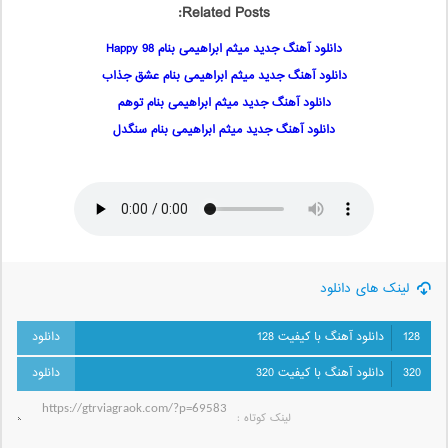
Related Posts:
دانلود آهنگ جدید میثم ابراهیمی بنام Happy 98
دانلود آهنگ جدید میثم ابراهیمی بنام عشق جذاب
دانلود آهنگ جدید میثم ابراهیمی بنام توهم
دانلود آهنگ جدید میثم ابراهیمی بنام سنگدل
لینک های دانلود
128
دانلود آهنگ با کیفیت 128
320
دانلود آهنگ با کیفیت 320
لینک کوتاه‌ :