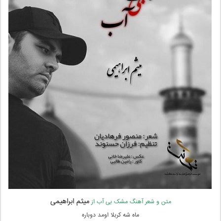
میثم ابراهیمی
متن و شعر آهنگ مشک بی آب از
ماه شه کربلا اومد دوباره