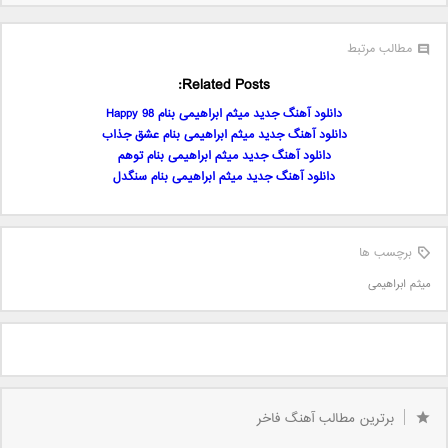
مطالب مرتبط
Related Posts:
دانلود آهنگ جدید میثم ابراهیمی بنام Happy 98
دانلود آهنگ جدید میثم ابراهیمی بنام عشق جذاب
دانلود آهنگ جدید میثم ابراهیمی بنام توهم
دانلود آهنگ جدید میثم ابراهیمی بنام سنگدل
برچسب ها
میثم ابراهیمی
برترین مطالب آهنگ فاخر