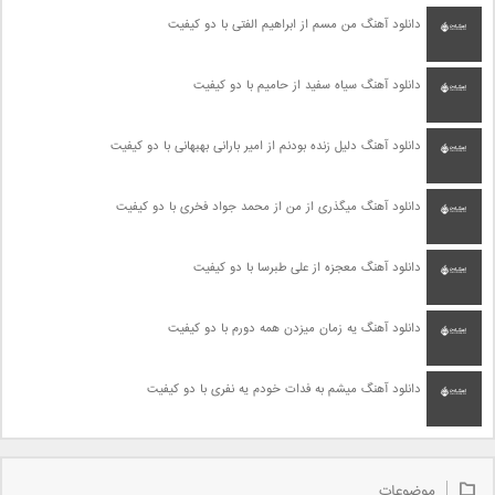
دانلود آهنگ من مسم از ابراهیم الفتی با دو کیفیت
دانلود آهنگ سیاه سفید از حامیم با دو کیفیت
دانلود آهنگ دلیل زنده بودنم از امیر بارانی بهبهانی با دو کیفیت
دانلود آهنگ میگذری از من از محمد جواد فخری با دو کیفیت
دانلود آهنگ معجزه از علی طبرسا با دو کیفیت
دانلود آهنگ یه زمان میزدن همه دورم با دو کیفیت
دانلود آهنگ میشم به فدات خودم یه نفری با دو کیفیت
موضوعات