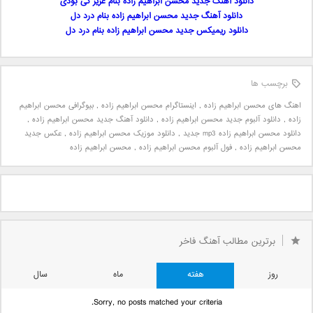
دانلود آهنگ جدید محسن ابراهیم زاده بنام عزیز کی بودی
دانلود آهنگ جدید محسن ابراهیم زاده بنام درد دل
دانلود ریمیکس جدید محسن ابراهیم زاده بنام درد دل
برچسب ها
اهنگ های محسن ابراهیم زاده
,
اینستاگرام محسن ابراهیم زاده
,
بیوگرافی محسن ابراهیم
زاده
,
دانلود آلبوم جدید محسن ابراهیم زاده
,
دانلود آهنگ جدید محسن ابراهیم زاده
,
دانلود محسن ابراهیم زاده mp3 جدید
,
دانلود موزیک محسن ابراهیم زاده
,
عکس جدید
محسن ابراهیم زاده
,
فول آلبوم محسن ابراهیم زاده
,
محسن ابراهیم زاده
برترین مطالب آهنگ فاخر
روز
هفته
ماه
سال
Sorry, no posts matched your criteria.