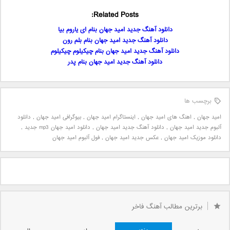
Related Posts:
دانلود آهنگ جدید امید جهان بنام ای یاروم بیا
دانلود آهنگ جدید امید جهان بنام بلم رون
دانلود آهنگ جدید امید جهان بنام چیکیلوم چیکیلوم
دانلود آهنگ جدید امید جهان بنام پدر
برچسب ها
امید جهان
,
اهنگ های امید جهان
,
اینستاگرام امید جهان
,
بیوگرافی امید جهان
,
دانلود
آلبوم جدید امید جهان
,
دانلود آهنگ جدید امید جهان
,
دانلود امید جهان mp3 جدید
,
دانلود موزیک امید جهان
,
عکس جدید امید جهان
,
فول آلبوم امید جهان
برترین مطالب آهنگ فاخر