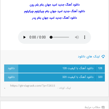
دانلود آهنگ جدید امید جهان بنام بلم رون
دانلود آهنگ جدید امید جهان بنام چیکیلوم چیکیلوم
دانلود آهنگ جدید امید جهان بنام پدر
لینک های دانلود
128
دانلود آهنگ با کیفیت 128
320
دانلود آهنگ با کیفیت 320
لینک کوتاه‌ :
مطالب مرتبط