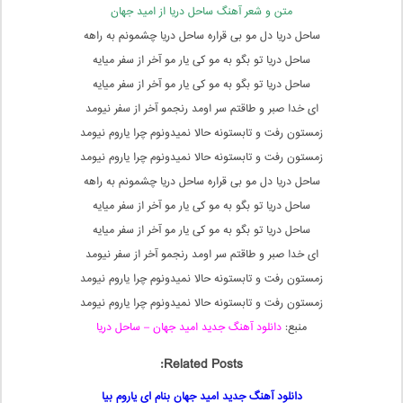
متن و شعر آهنگ ساحل دریا از امید جهان
ساحل دریا دل مو بی قراره ساحل دریا چشمونم به راهه
ساحل دریا تو بگو به مو کی یار مو آخر از سفر میایه
ساحل دریا تو بگو به مو کی یار مو آخر از سفر میایه
ای خدا صبر و طاقتم سر اومد رنجمو آخر از سفر نیومد
زمستون رفت و تابستونه حالا نمیدونوم چرا یاروم نیومد
زمستون رفت و تابستونه حالا نمیدونوم چرا یاروم نیومد
ساحل دریا دل مو بی قراره ساحل دریا چشمونم به راهه
ساحل دریا تو بگو به مو کی یار مو آخر از سفر میایه
ساحل دریا تو بگو به مو کی یار مو آخر از سفر میایه
ای خدا صبر و طاقتم سر اومد رنجمو آخر از سفر نیومد
زمستون رفت و تابستونه حالا نمیدونوم چرا یاروم نیومد
زمستون رفت و تابستونه حالا نمیدونوم چرا یاروم نیومد
منبع:
دانلود آهنگ جدید امید جهان – ساحل دریا
Related Posts:
دانلود آهنگ جدید امید جهان بنام ای یاروم بیا