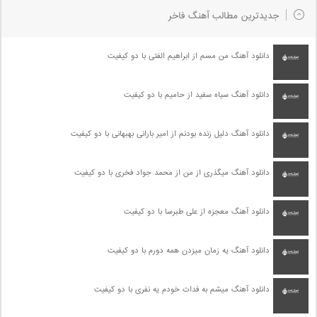
جدیدترین مطالب آهنگ فاخر
دانلود آهنگ من مسم از ابراهیم الفتی با دو کیفیت
دانلود آهنگ سیاه سفید از حامیم با دو کیفیت
دانلود آهنگ دلیل زنده بودنم از امیر بارانی بهبهانی با دو کیفیت
دانلود آهنگ میگذری از من از محمد جواد فخری با دو کیفیت
دانلود آهنگ معجزه از علی طبرسا با دو کیفیت
دانلود آهنگ یه زمان میزدن همه دورم با دو کیفیت
دانلود آهنگ میشم به فدات خودم یه نفری با دو کیفیت