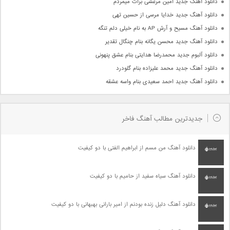
دانلود آهنگ جدید امین مرعشی برات میمردم
دانلود آهنگ جدید خدایا مرسی از حسین تهی
دانلود آهنگ مسیح و آرش AP به نام خیلی دلم تنگه
دانلود آهنگ جدید محسن یگانه بنام چنگال تقدیر
دانلود آلبوم جدید محمدرضا هدایتی بنام عشق پنهونی
دانلود آهنگ جدید محمد علیزاده بنام گلودرد
دانلود آهنگ جدید احمد سعیدی بنام واسه عشقه
جدیدترین مطالب آهنگ فاخر
دانلود آهنگ من مسم از ابراهیم الفتی با دو کیفیت
دانلود آهنگ سیاه سفید از حامیم با دو کیفیت
دانلود آهنگ دلیل زنده بودنم از امیر بارانی بهبهانی با دو کیفیت