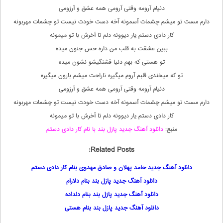
دنیام آرومه وقتی آرومی همه عشق و آرزومی
دارم مست تو میشم چشمات آسمونه آخه دست خودت نیست تو چشمات مهربونه
کار دادی دستم یار دیوونه دلم تا آخرش با تو میمونه
ببین عشقت به قلب من داره حس جنون میده
تو هستی که بهم دنیا قشنگیشو نشون میده
تو که میخندی قلبم آروم میگیره ناراحت میشم بارون میگیره
دنیام آرومه وقتی آرومی همه عشق و آرزومی
دارم مست تو میشم چشمات آسمونه آخه دست خودت نیست تو چشمات مهربونه
کار دادی دستم یار دیوونه دلم تا آخرش با تو میمونه
منبع:
دانلود آهنگ جدید پازل بند با نام کار دادی دستم
Related Posts:
دانلود آهنگ جدید حامد پهلان و صادق مهدوی بنام کار دادی دستم
دانلود آهنگ جدید پازل بند بنام دلارام
دانلود آهنگ جدید پازل بند بنام دلداده
دانلود آهنگ جدید پازل بند بنام هستی