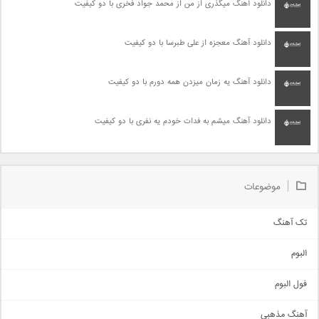
دانلود آهنگ میگذری از من از محمد جواد فخری با دو کیفیت
دانلود آهنگ معجزه از علی طبرسا با دو کیفیت
دانلود آهنگ یه زمان میزدن همه دورم با دو کیفیت
دانلود آهنگ میشم به فدات خودم یه نفری با دو کیفیت
موضوعات
تک آهنگ
آهنگ شاد
البوم
غمگین
اجتماعی
فول البوم
آهنگ عاشقانه
آهنگ مذهبی
حماسی