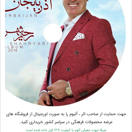
جهت حمایت از صاحب اثر ، آلبوم را به صورت اورجینال از فروشگاه های
عرضه محصولات فرهنگی در سراسر کشور خریداری کنید.
صرفا جهت معرفی آلوم با کیفیت ۱۲۸ قرار داده شده است