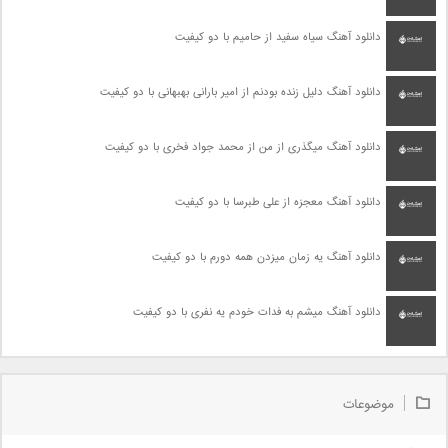
دانلود آهنگ سیاه سفید از حامیم با دو کیفیت
دانلود آهنگ دلیل زنده بودنم از امیر بارانی بهبهانی با دو کیفیت
دانلود آهنگ میگذری از من از محمد جواد فخری با دو کیفیت
دانلود آهنگ معجزه از علی طبرسا با دو کیفیت
دانلود آهنگ یه زمان میزدن همه دورم با دو کیفیت
دانلود آهنگ میشم به فدات خودم یه نفری با دو کیفیت
موضوعات