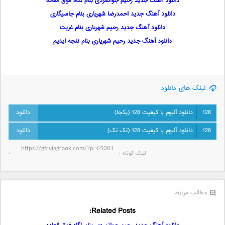
دانلود آهنگ جدید رحیم جوانمردی بنام نگاه فوق العاده
دانلود آهنگ جدید احمدرضا شهریاری بنام جاسیگاری
دانلود آهنگ جدید رحیم شهریاری بنام غربت
دانلود آهنگ جدید رحیم شهریاری بنام نئجه ایدیم
لینک های دانلود
128
دانلود آلبوم با کیفیت 128 (یکجا)
128
دانلود آلبوم با کیفیت 128 (تک تک)
لینک کوتاه‌ :
مطالب مرتبط
Related Posts: