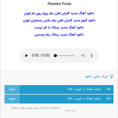
Related Posts:
دانلود آهنگ جدید کامران تفتی بنام پرواز روی بام تهران
دانلود آلبوم جدید کامران تفتی بنام عکس زمستونی تهران
دانلود آهنگ جدید رستاک با نام نیست
دانلود آهنگ جدید رستاک بنام چمدون
لینک های دانلود
128
دانلود آهنگ با کیفیت 128
320
دانلود آهنگ با کیفیت 320
لینک کوتاه‌ :