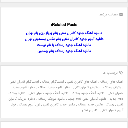
مطالب مرتبط
Related Posts:
دانلود آهنگ جدید کامران تفتی بنام پرواز روی بام تهران
دانلود آلبوم جدید کامران تفتی بنام عکس زمستونی تهران
دانلود آهنگ جدید رستاک با نام نیست
دانلود آهنگ جدید رستاک بنام چمدون
برچسب ها
اهنگ های رستاک
,
اهنگ های کامران تفتی
,
اینستاگرام رستاک
,
اینستاگرام کامران تفتی
,
بیوگرافی رستاک
,
بیوگرافی کامران تفتی
,
دانلود آلبوم جدید رستاک
,
دانلود آلبوم جدید
کامران تفتی
,
دانلود آهنگ جدید رستاک
,
دانلود آهنگ جدید کامران تفتی
,
دانلود رستاک
mp3 جدید
,
دانلود کامران تفتی mp3 جدید
,
دانلود موزیک رستاک
,
دانلود موزیک کامران
تفتی
,
رستاک
,
عکس جدید رستاک
,
عکس جدید کامران تفتی
,
فول آلبوم رستاک
,
فول
آلبوم کامران تفتی
,
کامران تفتی