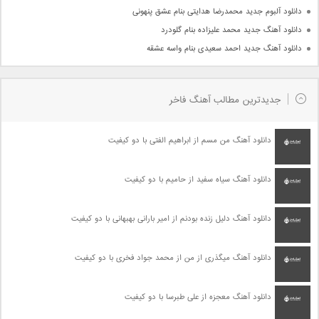
دانلود آلبوم جدید محمدرضا هدایتی بنام عشق پنهونی
دانلود آهنگ جدید محمد علیزاده بنام گلودرد
دانلود آهنگ جدید احمد سعیدی بنام واسه عشقه
جدیدترین مطالب آهنگ فاخر
دانلود آهنگ من مسم از ابراهیم الفتی با دو کیفیت
دانلود آهنگ سیاه سفید از حامیم با دو کیفیت
دانلود آهنگ دلیل زنده بودنم از امیر بارانی بهبهانی با دو کیفیت
دانلود آهنگ میگذری از من از محمد جواد فخری با دو کیفیت
دانلود آهنگ معجزه از علی طبرسا با دو کیفیت