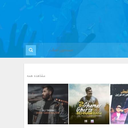
مشاهده همه