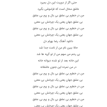
حتی اگر از دوریت این دل بمیرد
عاشق محال است که فراموشی بگیرد
من در خطرم بی عشق بی بال و پرم بی عشق
بی عشق جهان یعنی یک چرخش بی معنی
من در خطرم بی عشق بی بال و پرم بی عشق
بی عشق جهان یعنی یک چرخش بی معنی
دانلود آهنگ رضا بهرام دل
حالا ببین نام من از نامت جدا شد
بی رحم من سهم من از تو گریه ها شد
این خانه بعد از تو شده دیوانه خانه
در من نمرده این جنون عاشقانه
من در خطرم بی عشق بی بال و پرم بی عشق
بی عشق جهان یعنی یک چرخش بی معنی
من در خطرم بی عشق بی بال و پرم بی عشق
بی عشق جهان یعنی یک چرخش بی معنی
من در خطرم بی عشق بی بال و پرم بی عشق
بی عشق جهان یعنی یک چرخش بی معنی