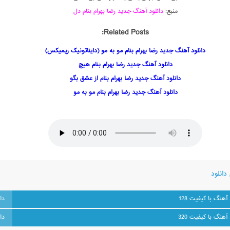
منبع:
دانلود آهنگ جدید رضا بهرام بنام دل
Related Posts:
دانلود آهنگ جدید رضا بهرام بنام مو به مو (دایناتونیک ریمیکس)
دانلود آهنگ جدید رضا بهرام بنام هیچ
دانلود آهنگ جدید رضا بهرام بنام از عشق بگو
دانلود آهنگ جدید رضا بهرام بنام مو به مو
دانلود
 آهنگ با کیفیت 128
 آهنگ با کیفیت 320