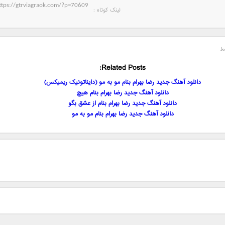
لینک کوتاه‌ :
ط
Related Posts:
دانلود آهنگ جدید رضا بهرام بنام مو به مو (دایناتونیک ریمیکس)
دانلود آهنگ جدید رضا بهرام بنام هیچ
دانلود آهنگ جدید رضا بهرام بنام از عشق بگو
دانلود آهنگ جدید رضا بهرام بنام مو به مو