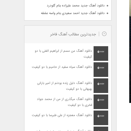
دانلود آهنگ جدید محمد علیزاده بنام گلودرد
دانلود آهنگ جدید احمد سعیدی بنام واسه عشقه
جدیدترین مطالب آهنگ فاخر
دانلود آهنگ من مسم از ابراهیم الفتی با دو
کیفیت
دانلود آهنگ سیاه سفید از حامیم با دو کیفیت
دانلود آهنگ دلیل زنده بودنم از امیر بارانی
بهبهانی با دو کیفیت
دانلود آهنگ میگذری از من از محمد جواد
فخری با دو کیفیت
دانلود آهنگ معجزه از علی طبرسا با دو کیفیت