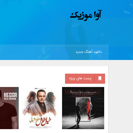
دانلود آهنگ جدید
پست های ویژه