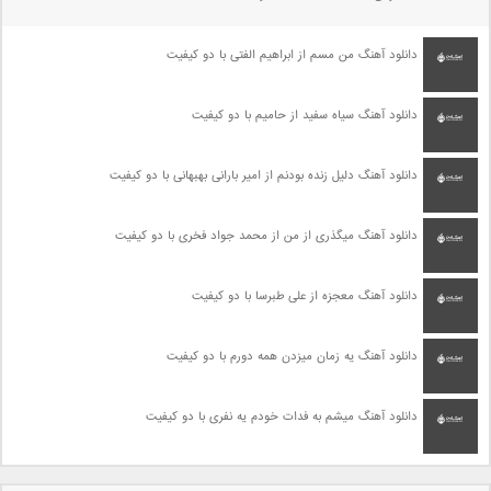
دانلود آهنگ من مسم از ابراهیم الفتی با دو کیفیت
دانلود آهنگ سیاه سفید از حامیم با دو کیفیت
دانلود آهنگ دلیل زنده بودنم از امیر بارانی بهبهانی با دو کیفیت
دانلود آهنگ میگذری از من از محمد جواد فخری با دو کیفیت
دانلود آهنگ معجزه از علی طبرسا با دو کیفیت
دانلود آهنگ یه زمان میزدن همه دورم با دو کیفیت
دانلود آهنگ میشم به فدات خودم یه نفری با دو کیفیت