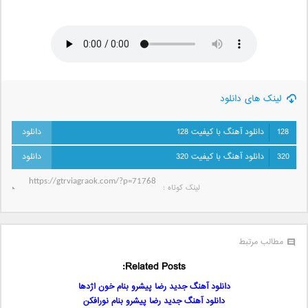
لینک های دانلود
128
دانلود آهنگ با کیفیت 128
320
دانلود آهنگ با کیفیت 320
لینک کوتاه‌ :
مطالب مرتبط
Related Posts:
دانلود آهنگ جدید رضا پیشرو بنام خون اژدها
دانلود آهنگ جدید رضا پیشرو بنام نورافکن