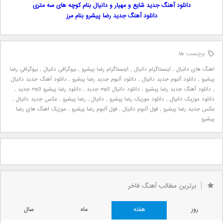
دانلود آهنگ جدید شایع و مهیار و دانیال بنام کوچه های سه متری
دانلود آهنگ جدید رضا پیشرو بنام مرز
برچسب ها
اهنگ های دانیال
,
اینستاگرام دانیال
,
اینستاگرام رضا پیشرو
,
بیوگرافی دانیال
,
بیوگرافی رضا
پیشرو
,
دانلود آلبوم جدید دانیال
,
دانلود آلبوم جدید رضا پیشرو
,
دانلود آهنگ جدید دانیال
,
دانلود آهنگ جدید رضا پیشرو
,
دانلود دانیال mp3 جدید
,
دانلود رضا پیشرو mp3 جدید
,
دانلود موزیک دانیال
,
دانلود موزیک رضا پیشرو
,
دانیال
,
رضا پیشرو
,
عکس جدید دانیال
,
عکس جدید رضا پیشرو
,
فول آلبوم دانیال
,
فول آلبوم رضا پیشرو
,
موزیک اهنگ های رضا
پیشرو
برترین مطالب آهنگ فاخر
روز
هفته
ماه
سال