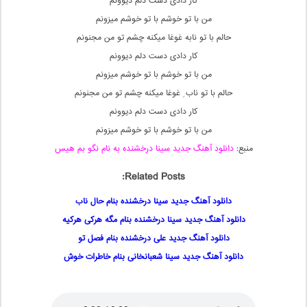
کار دادی دست دلم دیوونم
من با تو خوشم با تو خوشم میزونم
حالم با تو نابه غوغا میکنه چشم تو من مجنونم
کار دادی دست دلم دیوونم
من با تو خوشم با تو خوشم میزونم
حالم با تو ناب ِ غوغا میکنه چشم تو من مجنونم
کار دادی دست دلم دیوونم
من با تو خوشم با تو خوشم میزونم
منبع:
دانلود آهنگ جدید سینا درخشنده به نام نگو بم هیس
Related Posts:
دانلود آهنگ جدید سینا درخشنده بنام حال ناب
دانلود آهنگ جدید سینا درخشنده بنام مگه هرکی هرکیه
دانلود آهنگ جدید علی درخشنده بنام فصل تو
دانلود آهنگ جدید سینا شعبانخانی بنام خاطرات خوش