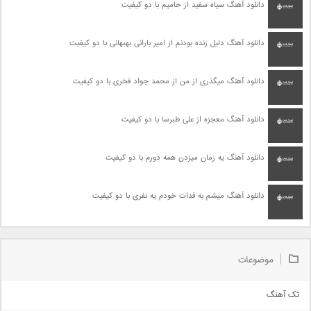
دانلود آهنگ سیاه سفید از حامیم با دو کیفیت
دانلود آهنگ دلیل زنده بودنم از امیر بارانی بهبهانی با دو کیفیت
دانلود آهنگ میگذری از من از محمد جواد فخری با دو کیفیت
دانلود آهنگ معجزه از علی طبرسا با دو کیفیت
دانلود آهنگ یه زمان میزدن همه دورم با دو کیفیت
دانلود آهنگ میشم به فدات خودم یه نفری با دو کیفیت
موضوعات
تک آهنگ