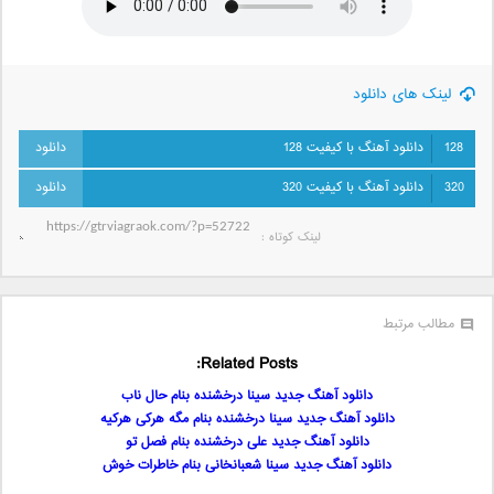
لینک های دانلود
128
دانلود آهنگ با کیفیت 128
320
دانلود آهنگ با کیفیت 320
لینک کوتاه‌ :
مطالب مرتبط
Related Posts:
دانلود آهنگ جدید سینا درخشنده بنام حال ناب
دانلود آهنگ جدید سینا درخشنده بنام مگه هرکی هرکیه
دانلود آهنگ جدید علی درخشنده بنام فصل تو
دانلود آهنگ جدید سینا شعبانخانی بنام خاطرات خوش