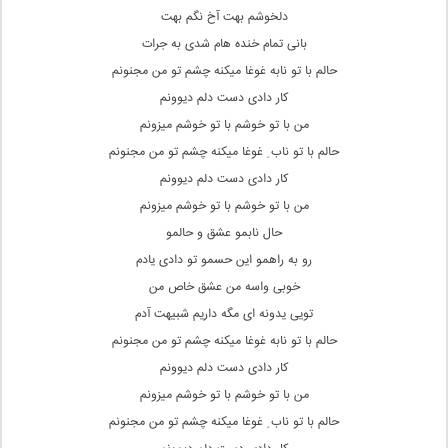
دلخوشم بهت آخ نگم بهت
بانی تمام خنده هام شدی به جرات
حالم با تو نابه غوغا میکنه چشم تو من مجنونم
کار دادی دست دلم دیوونم
من با تو خوشم با تو خوشم میزونم
حالم با تو ناب ِ غوغا میکنه چشم تو من مجنونم
کار دادی دست دلم دیوونم
من با تو خوشم با تو خوشم میزونم
حال نابمو عشق و حالمو
رو به راهمو این حسمو تو دادی یادم
خوبی واسه من عشق خاص من
تویی یدونه ای مگه داریم شبیهت آدم
حالم با تو نابه غوغا میکنه چشم تو من مجنونم
کار دادی دست دلم دیوونم
من با تو خوشم با تو خوشم میزونم
حالم با تو ناب ِ غوغا میکنه چشم تو من مجنونم