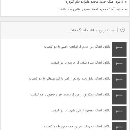
دانلود آهنگ جدید محمد علیزاده بنام گلودرد
دانلود آهنگ جدید احمد سعیدی بنام واسه عشقه
جدیدترین مطالب آهنگ فاخر
دانلود آهنگ من مسم از ابراهیم الفتی با دو کیفیت
دانلود آهنگ سیاه سفید از حامیم با دو کیفیت
دانلود آهنگ دلیل زنده بودنم از امیر بارانی بهبهانی با دو کیفیت
دانلود آهنگ میگذری از من از محمد جواد فخری با دو کیفیت
دانلود آهنگ معجزه از علی طبرسا با دو کیفیت
دانلود آهنگ یه زمان میزدن همه دورم با دو کیفیت