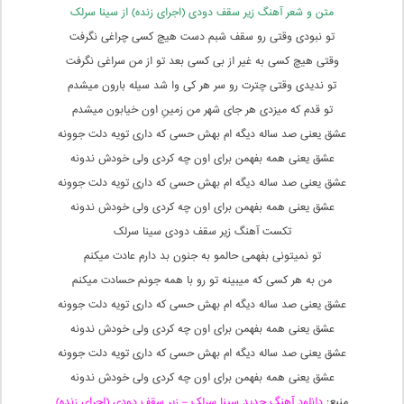
متن و شعر آهنگ زیر سقف دودی (اجرای زنده) از سینا سرلک
تو نبودی وقتی رو سقف شبم دست هیچ کسی چراغی نگرفت
وقتی هیچ کسی به غیر از بی کسی بعد تو از من سراغی نگرفت
تو ندیدی وقتی چترت رو سر هر کی وا شد سیله بارون میشدم
تو قدم که میزدی هر جای شهر من زمینِ اون خیابون میشدم
عشق یعنی صد ساله دیگه ام بهش حسی که داری تویه دلت جوونه
عشق یعنی همه بفهمن برای اون چه کردی ولی خودش ندونه
عشق یعنی صد ساله دیگه ام بهش حسی که داری تویه دلت جوونه
عشق یعنی همه بفهمن برای اون چه کردی ولی خودش ندونه
تکست آهنگ زیر سقف دودی سینا سرلک
تو نمیتونی بفهمی حالمو به جنون بد دارم عادت میکنم
من به هر کسی که میبینه تو رو با همه جونم حسادت میکنم
عشق یعنی صد ساله دیگه ام بهش حسی که داری تویه دلت جوونه
عشق یعنی همه بفهمن برای اون چه کردی ولی خودش ندونه
عشق یعنی صد ساله دیگه ام بهش حسی که داری تویه دلت جوونه
عشق یعنی همه بفهمن برای اون چه کردی ولی خودش ندونه
منبع:
دانلود آهنگ جدید سینا سرلک – زیر سقف دودی (اجرای زنده)