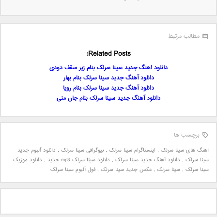
مطالب مرتبط
Related Posts:
دانلود اهنگ جدید سینا سرلک بنام زیر سقف دودی
دانلود آهنگ جدید سینا سرلک بنام بهار
دانلود آهنگ جدید سینا سرلک بنام رویا
دانلود آهنگ جدید سینا سرلک بنام جان منی
برچسب ها
اهنگ های سینا سرلک
,
اینستاگرام سینا سرلک
,
بیوگرافی سینا سرلک
,
دانلود آلبوم جدید
سینا سرلک
,
دانلود آهنگ جدید سینا سرلک
,
دانلود سینا سرلک mp3 جدید
,
دانلود موزیک
سینا سرلک
,
سینا سرلک
,
عکس جدید سینا سرلک
,
فول آلبوم سینا سرلک