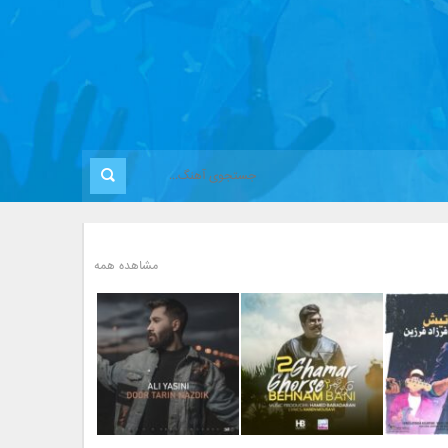
مشاهده همه