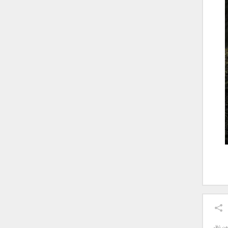
ون نظر