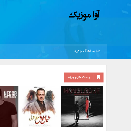
دانلود آهنگ جدید
پست های ویژه