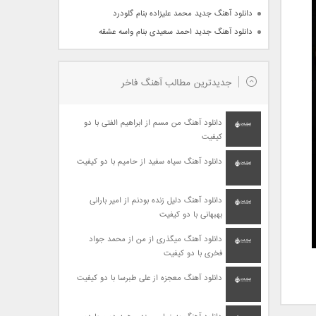
دانلود آهنگ جدید محمد علیزاده بنام گلودرد
دانلود آهنگ جدید احمد سعیدی بنام واسه عشقه
جدیدترین مطالب آهنگ فاخر
دانلود آهنگ من مسم از ابراهیم الفتی با دو
کیفیت
دانلود آهنگ سیاه سفید از حامیم با دو کیفیت
دانلود آهنگ دلیل زنده بودنم از امیر بارانی
بهبهانی با دو کیفیت
دانلود آهنگ میگذری از من از محمد جواد
فخری با دو کیفیت
دانلود آهنگ معجزه از علی طبرسا با دو کیفیت