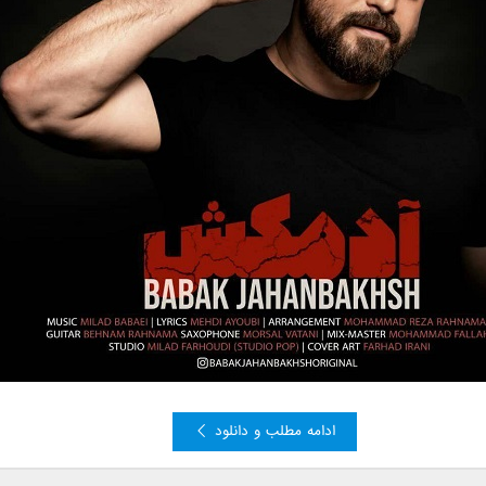
ادامه مطلب و دانلود