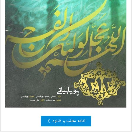
ادامه مطلب و دانلود