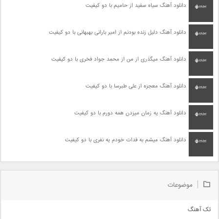
دانلود آهنگ سیاه سفید از حامیم با دو کیفیت
دانلود آهنگ دلیل زنده بودنم از امیر بارانی بهبهانی با دو کیفیت
دانلود آهنگ میگذری از من از محمد جواد فخری با دو کیفیت
دانلود آهنگ معجزه از علی طبرسا با دو کیفیت
دانلود آهنگ یه زمان میزدن همه دورم با دو کیفیت
دانلود آهنگ میشم به فدات خودم یه نفری با دو کیفیت
موضوعات
تک آهنگ