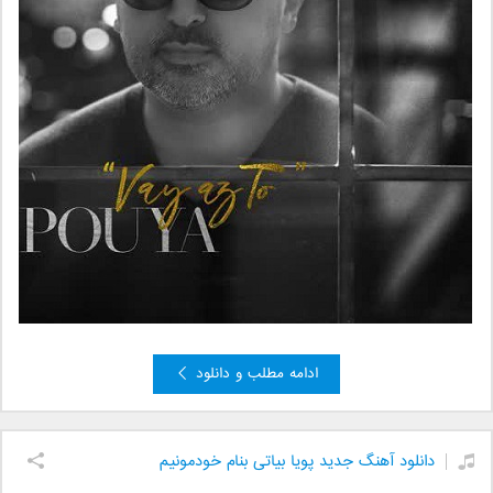
ادامه مطلب و دانلود
دانلود آهنگ جدید پویا بیاتی بنام خودمونیم