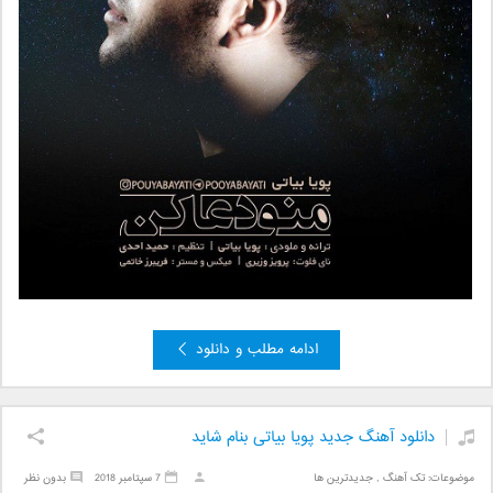
ادامه مطلب و دانلود
دانلود آهنگ جدید پویا بیاتی بنام شاید
موضوعات:
تک آهنگ
,
جدیدترین ها
7 سپتامبر 2018
بدون نظر