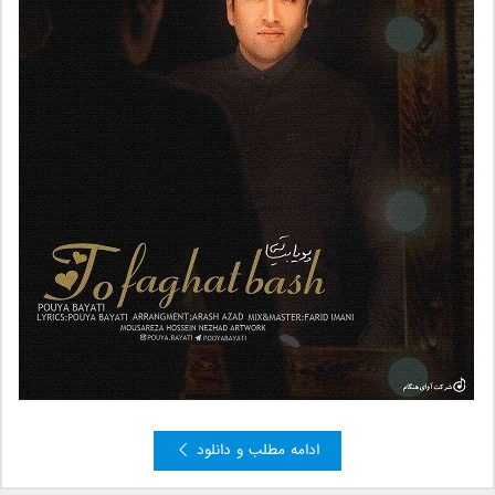
ادامه مطلب و دانلود