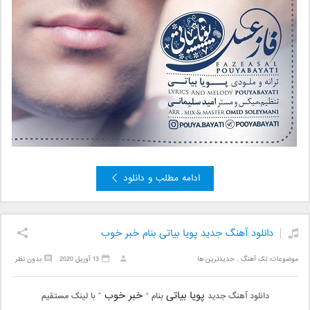
ادامه مطلب و دانلود
دانلود آهنگ جدید پویا بیاتی بنام خبر خوب
موضوعات:
تک آهنگ
,
جدیدترین ها
13 آوریل 2020
بدون نظر
پویا بیاتی
خبر خوب
دانلود آهنگ جدید
بنام “
” با لینک مستقیم