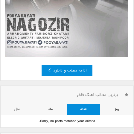
ادامه مطلب و دانلود
برترین مطالب آهنگ فاخر
روز
هفته
ماه
سال
Sorry, no posts matched your criteria.