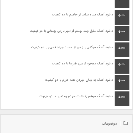
دانلود آهنگ سیاه سفید از حامیم با دو کیفیت
دانلود آهنگ دلیل زنده بودنم از امیر بارانی بهبهانی با دو کیفیت
دانلود آهنگ میگذری از من از محمد جواد فخری با دو کیفیت
دانلود آهنگ معجزه از علی طبرسا با دو کیفیت
دانلود آهنگ یه زمان میزدن همه دورم با دو کیفیت
دانلود آهنگ میشم به فدات خودم یه نفری با دو کیفیت
موضوعات