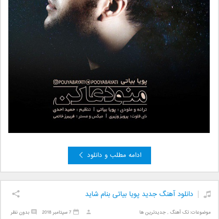
ادامه مطلب و دانلود
دانلود آهنگ جدید پویا بیاتی بنام شاید
موضوعات:
تک آهنگ
,
جدیدترین ها
7 سپتامبر 2018
بدون نظر