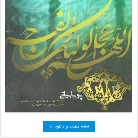
ادامه مطلب و دانلود