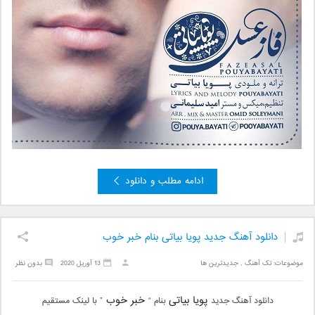
ادامه مطلب و دانلود
دانلود آهنگ جدید پویا بیاتی بنام خبر خوب
موضوعات:
تک آهنگ
,
جدیدترین ها
13 آوریل 2020
بدون نظر
پویا بیاتی
خبر خوب
دانلود آهنگ جدید
بنام “
” با لینک مستقیم