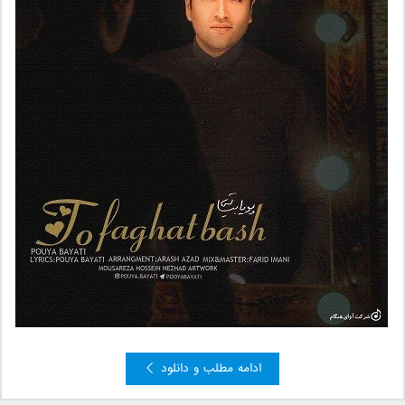
ادامه مطلب و دانلود