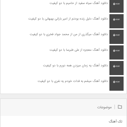
دانلود آهنگ سیاه سفید از حامیم با دو کیفیت
دانلود آهنگ دلیل زنده بودنم از امیر بارانی بهبهانی با دو کیفیت
دانلود آهنگ میگذری از من از محمد جواد فخری با دو کیفیت
دانلود آهنگ معجزه از علی طبرسا با دو کیفیت
دانلود آهنگ یه زمان میزدن همه دورم با دو کیفیت
دانلود آهنگ میشم به فدات خودم یه نفری با دو کیفیت
موضوعات
تک آهنگ