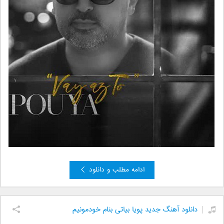
ادامه مطلب و دانلود
دانلود آهنگ جدید پویا بیاتی بنام خودمونیم