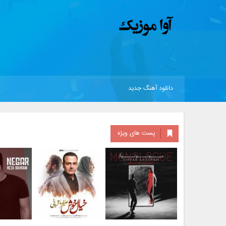
دانلود آهنگ جدید
پست های ویژه