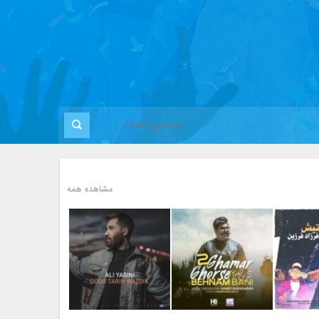
مشاهده همه