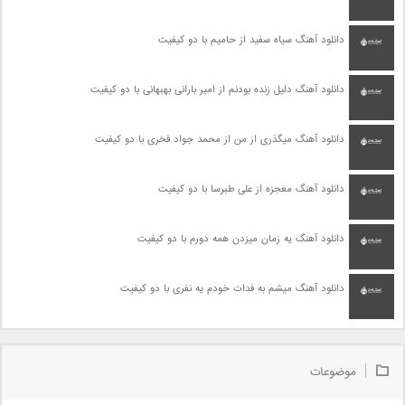
دانلود آهنگ سیاه سفید از حامیم با دو کیفیت
دانلود آهنگ دلیل زنده بودنم از امیر بارانی بهبهانی با دو کیفیت
دانلود آهنگ میگذری از من از محمد جواد فخری با دو کیفیت
دانلود آهنگ معجزه از علی طبرسا با دو کیفیت
دانلود آهنگ یه زمان میزدن همه دورم با دو کیفیت
دانلود آهنگ میشم به فدات خودم یه نفری با دو کیفیت
موضوعات