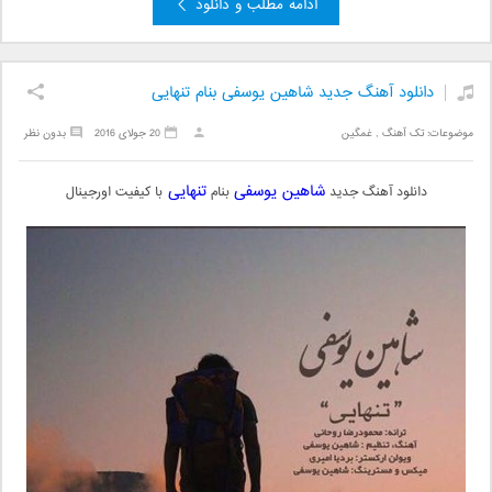
ادامه مطلب و دانلود
دانلود آهنگ جدید شاهین یوسفی بنام تنهایی
موضوعات:
تک آهنگ
,
غمگین
20 جولای 2016
بدون نظر
شاهین یوسفی
تنهایی
دانلود آهنگ جدید
بنام
با کیفیت اورجینال