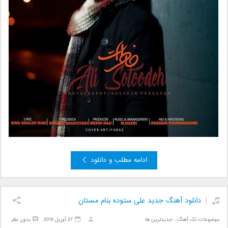
ادامه مطلب و دانلود
دانلود آهنگ جدید علی ستوده بنام مستان
موضوعات:
تک آهنگ
,
جدیدترین ها
27 آوریل 2018
بدون نظر