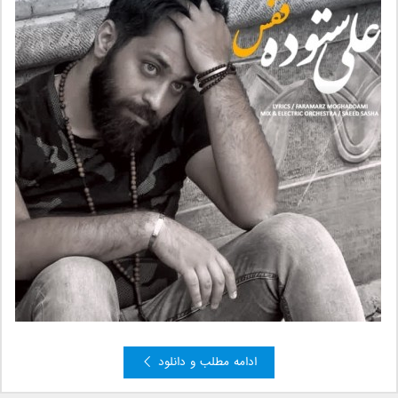
ادامه مطلب و دانلود