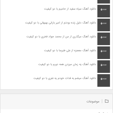
دانلود آهنگ سیاه سفید از حامیم با دو کیفیت
دانلود آهنگ دلیل زنده بودنم از امیر بارانی بهبهانی با دو کیفیت
دانلود آهنگ میگذری از من از محمد جواد فخری با دو کیفیت
دانلود آهنگ معجزه از علی طبرسا با دو کیفیت
دانلود آهنگ یه زمان میزدن همه دورم با دو کیفیت
دانلود آهنگ میشم به فدات خودم یه نفری با دو کیفیت
موضوعات