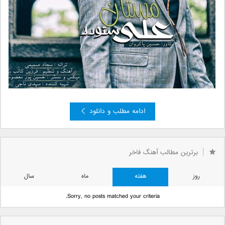
ادامه مطلب و دانلود
برترین مطالب آهنگ فاخر
روز
هفته
ماه
سال
Sorry, no posts matched your criteria.