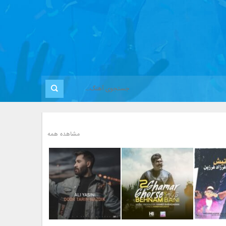
مشاهده همه