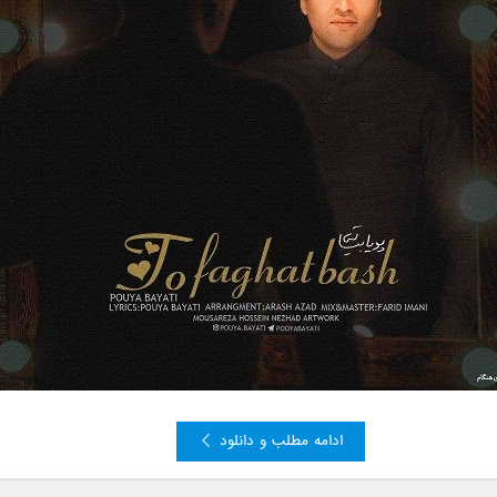
ادامه مطلب و دانلود