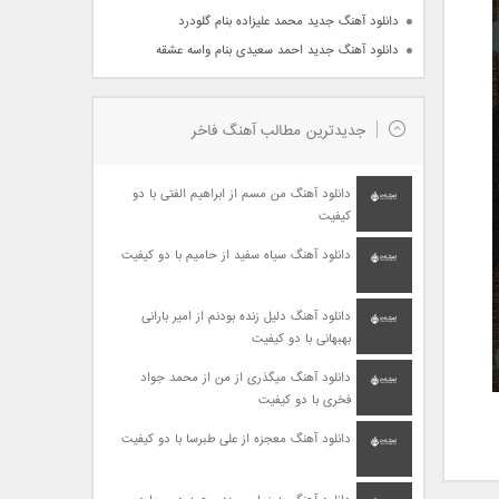
دانلود آهنگ جدید محمد علیزاده بنام گلودرد
دانلود آهنگ جدید احمد سعیدی بنام واسه عشقه
جدیدترین مطالب آهنگ فاخر
دانلود آهنگ من مسم از ابراهیم الفتی با دو
کیفیت
دانلود آهنگ سیاه سفید از حامیم با دو کیفیت
دانلود آهنگ دلیل زنده بودنم از امیر بارانی
بهبهانی با دو کیفیت
دانلود آهنگ میگذری از من از محمد جواد
فخری با دو کیفیت
دانلود آهنگ معجزه از علی طبرسا با دو کیفیت