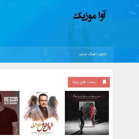
دانلود آهنگ جدید
پست های ویژه