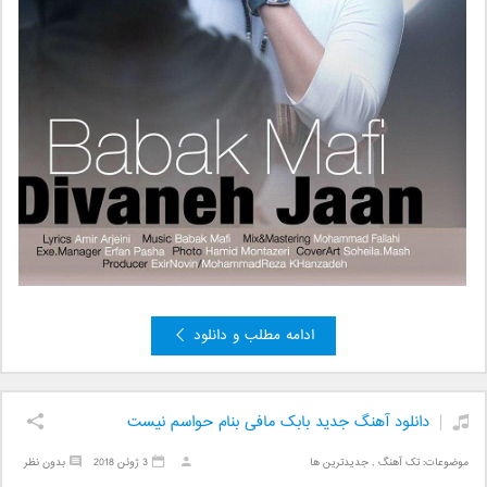
ادامه مطلب و دانلود
دانلود آهنگ جدید بابک مافی بنام حواسم نیست
موضوعات:
تک آهنگ
,
جدیدترین ها
3 ژوئن 2018
بدون نظر