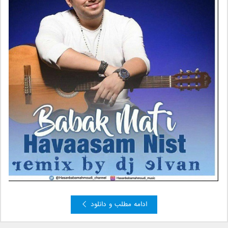
ادامه مطلب و دانلود