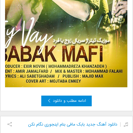
ادامه مطلب و دانلود
دانلود آهنگ جدید بابک مافی بنام اینجوری نگام نکن