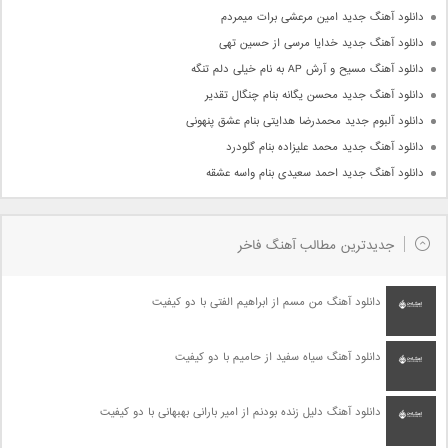
دانلود آهنگ جدید امین مرعشی برات میمردم
دانلود آهنگ جدید خدایا مرسی از حسین تهی
دانلود آهنگ مسیح و آرش AP به نام خیلی دلم تنگه
دانلود آهنگ جدید محسن یگانه بنام چنگال تقدیر
دانلود آلبوم جدید محمدرضا هدایتی بنام عشق پنهونی
دانلود آهنگ جدید محمد علیزاده بنام گلودرد
دانلود آهنگ جدید احمد سعیدی بنام واسه عشقه
جدیدترین مطالب آهنگ فاخر
دانلود آهنگ من مسم از ابراهیم الفتی با دو کیفیت
دانلود آهنگ سیاه سفید از حامیم با دو کیفیت
دانلود آهنگ دلیل زنده بودنم از امیر بارانی بهبهانی با دو کیفیت