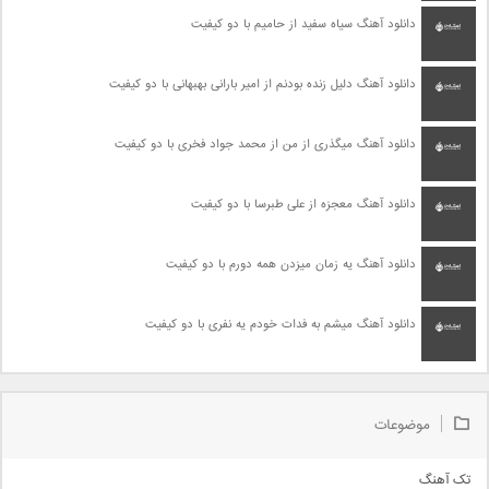
دانلود آهنگ سیاه سفید از حامیم با دو کیفیت
دانلود آهنگ دلیل زنده بودنم از امیر بارانی بهبهانی با دو کیفیت
دانلود آهنگ میگذری از من از محمد جواد فخری با دو کیفیت
دانلود آهنگ معجزه از علی طبرسا با دو کیفیت
دانلود آهنگ یه زمان میزدن همه دورم با دو کیفیت
دانلود آهنگ میشم به فدات خودم یه نفری با دو کیفیت
موضوعات
تک آهنگ