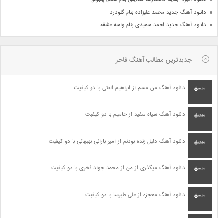
دانلود آهنگ جدید محمد علیزاده بنام گلودرد
دانلود آهنگ جدید احمد سعیدی بنام واسه عشقه
جدیدترین مطالب آهنگ فاخر
دانلود آهنگ من مسم از ابراهیم الفتی با دو کیفیت
دانلود آهنگ سیاه سفید از حامیم با دو کیفیت
دانلود آهنگ دلیل زنده بودنم از امیر بارانی بهبهانی با دو کیفیت
دانلود آهنگ میگذری از من از محمد جواد فخری با دو کیفیت
دانلود آهنگ معجزه از علی طبرسا با دو کیفیت