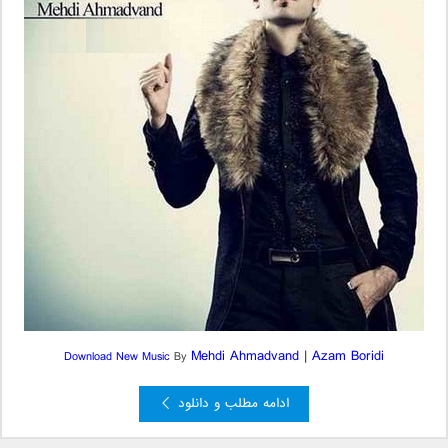
Mehdi Ahmadvand
|
Azam Boridi
Download New Music
By
ادامه مطلب و دانلود