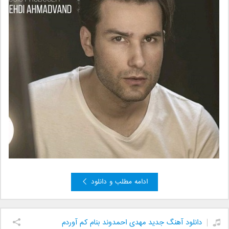
ادامه مطلب و دانلود
دانلود آهنگ جدید مهدی احمدوند بنام کم آوردم