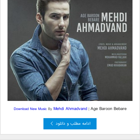
Mehdi Ahmadvand
Age Baroon Bebare
Download New Music
By
|
ادامه مطلب و دانلود