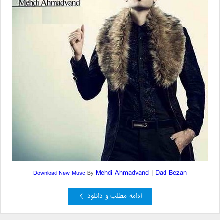
Mehdi Ahmadvand
|
Dad Bezan
Download New Music
By
ادامه مطلب و دانلود