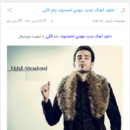
دانلود آهنگ جدید مهدی احمدوند بنام الکی
موضوعات:
آرشیو
,
تک آهنگ
23 مارس 2017
بدون نظر
مهدی احمدوند
الکی
دانلود آهنگ جدید
بنام
با کیفیت اورجینال