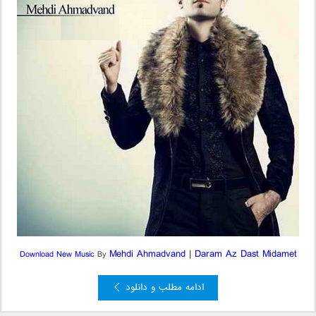
Mehdi Ahmadvand
|
Daram Az Dast Midamet
Download New Music
By
ادامه مطلب و دانلود