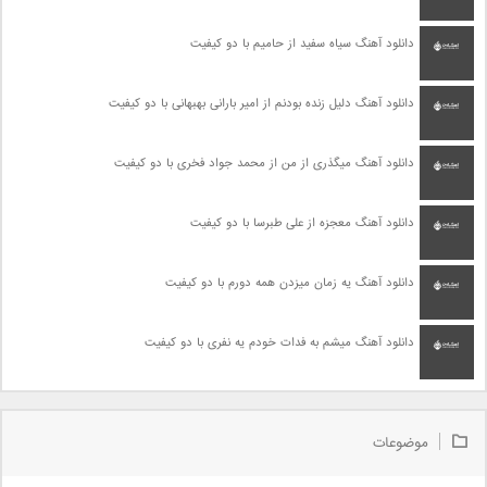
دانلود آهنگ سیاه سفید از حامیم با دو کیفیت
دانلود آهنگ دلیل زنده بودنم از امیر بارانی بهبهانی با دو کیفیت
دانلود آهنگ میگذری از من از محمد جواد فخری با دو کیفیت
دانلود آهنگ معجزه از علی طبرسا با دو کیفیت
دانلود آهنگ یه زمان میزدن همه دورم با دو کیفیت
دانلود آهنگ میشم به فدات خودم یه نفری با دو کیفیت
موضوعات