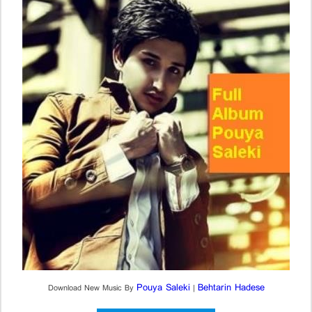
Pouya Saleki
Behtarin Hadese
Download New Music By
|