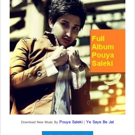
Pouya Saleki
Ye Saye Be Jat
Download New Music By
|