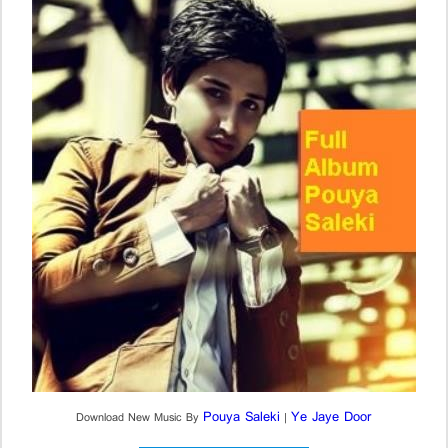
Pouya Saleki
Ye Jaye Door
Download New Music By
|