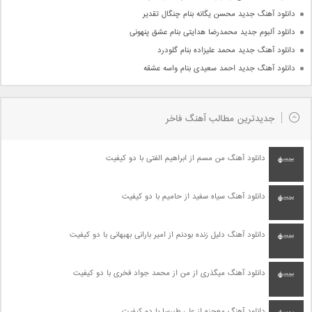
دانلود آهنگ جدید محسن یگانه بنام چنگال تقدیر
دانلود آلبوم جدید محمدرضا هدایتی بنام عشق پنهونی
دانلود آهنگ جدید محمد علیزاده بنام گلودرد
دانلود آهنگ جدید احمد سعیدی بنام واسه عشقه
جدیدترین مطالب آهنگ فاخر
دانلود آهنگ من مسم از ابراهیم الفتی با دو کیفیت
دانلود آهنگ سیاه سفید از حامیم با دو کیفیت
دانلود آهنگ دلیل زنده بودنم از امیر بارانی بهبهانی با دو کیفیت
دانلود آهنگ میگذری از من از محمد جواد فخری با دو کیفیت
دانلود آهنگ معجزه از علی طبرسا با دو کیفیت