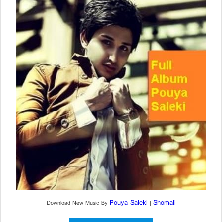
Pouya Saleki
Shomali
Download New Music By
|