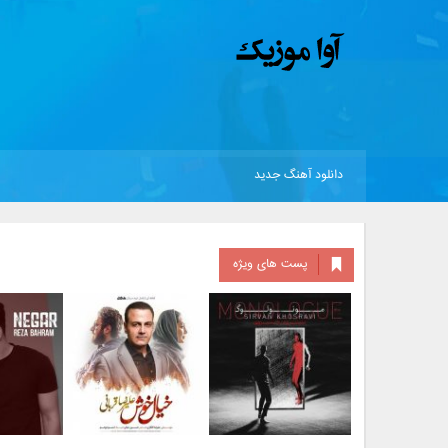
دانلود آهنگ جدید
پست های ویژه