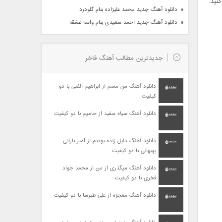
کنید.
دانلود آهنگ جدید محمد علیزاده بنام گلودرد
دانلود آهنگ جدید احمد سعیدی بنام واسه عشقه
جدیدترین مطالب آهنگ فاخر
دانلود آهنگ من مسم از ابراهیم الفتی با دو
کیفیت
دانلود آهنگ سیاه سفید از حامیم با دو کیفیت
دانلود آهنگ دلیل زنده بودنم از امیر بارانی
بهبهانی با دو کیفیت
دانلود آهنگ میگذری از من از محمد جواد
فخری با دو کیفیت
دانلود آهنگ معجزه از علی طبرسا با دو کیفیت