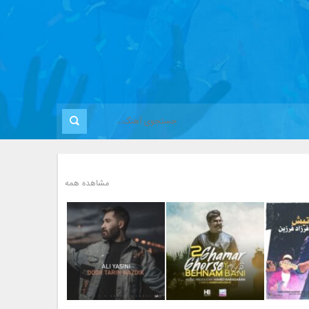
مشاهده همه