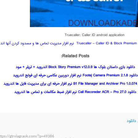
Truecaller: Caller ID android application
آنها اندروید
Related Posts:
دانلود بازی داستان بلوک ها Block Story Premium v12.0.9 اندروید + تریلر + مود
دانلود Footej Camera Premium 2.1.8 نرم افزار دوربین عکاسی حرفه ای فوتج اندروید
 اندروید
دانلود Call Recoreder ACR – Pro 27.0 نرم افزار ضبط مکالمات و تماس ها اندروید
دانلود