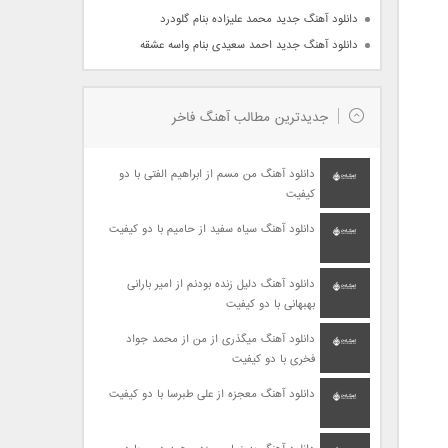
دانلود آهنگ جدید محمد علیزاده بنام گلودرد
دانلود آهنگ جدید احمد سعیدی بنام واسه عشقه
جدیدترین مطالب آهنگ فاخر
دانلود آهنگ من مسم از ابراهیم الفتی با دو
کیفیت
دانلود آهنگ سیاه سفید از حامیم با دو کیفیت
دانلود آهنگ دلیل زنده بودنم از امیر بارانی
بهبهانی با دو کیفیت
دانلود آهنگ میگذری از من از محمد جواد
فخری با دو کیفیت
دانلود آهنگ معجزه از علی طبرسا با دو کیفیت