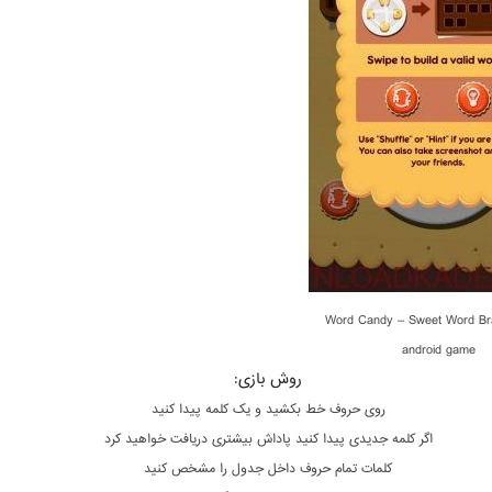
Word Candy – Sweet Word Bra
android game
روش بازی:
روی حروف خط بکشید و یک کلمه پیدا کنید
اگر کلمه جدیدی پیدا کنید پاداش بیشتری دریافت خواهید کرد
کلمات تمام حروف داخل جدول را مشخص کنید