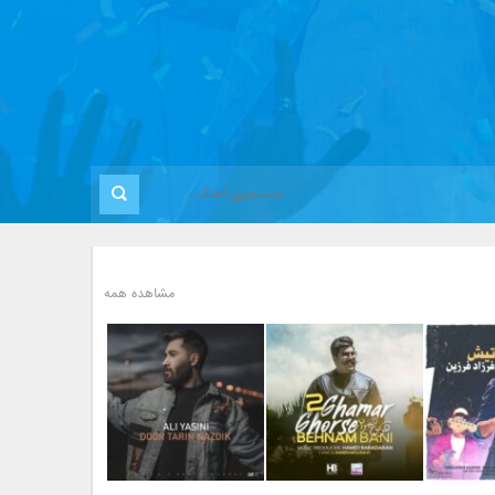
مشاهده همه