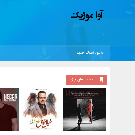
دانلود آهنگ جدید
پست های ویژه