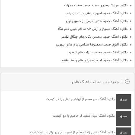
دانلود موزیک ویدوی جدید حمید صفت هیهات
دانلود آهنگ جدید امین مرعشی برات میمردم
دانلود آهنگ جدید خدایا مرسی از حسین تهی
دانلود آهنگ مسیح و آرش AP به نام خیلی دلم تنگه
دانلود آهنگ جدید محسن یگانه بنام چنگال تقدیر
دانلود آلبوم جدید محمدرضا هدایتی بنام عشق پنهونی
دانلود آهنگ جدید محمد علیزاده بنام گلودرد
دانلود آهنگ جدید احمد سعیدی بنام واسه عشقه
جدیدترین مطالب آهنگ فاخر
دانلود آهنگ من مسم از ابراهیم الفتی با دو کیفیت
دانلود آهنگ سیاه سفید از حامیم با دو کیفیت
دانلود آهنگ دلیل زنده بودنم از امیر بارانی بهبهانی با دو کیفیت