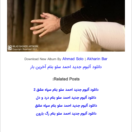
Ahmad Solo
Akharin Bar
Download New Album By
|
دانلود آلبوم جدید احمد سلو بنام آخرین بار
Related Posts:
دانلود آلبوم جدید احمد سلو بنام سپاه عشق 2
دانلود آلبوم جدید احمد سلو بنام درد و دل
دانلود آلبوم جدید احمد سلو بنام سپاه عشق
دانلود آلبوم جدید احمد سلو بنام رگ بارون