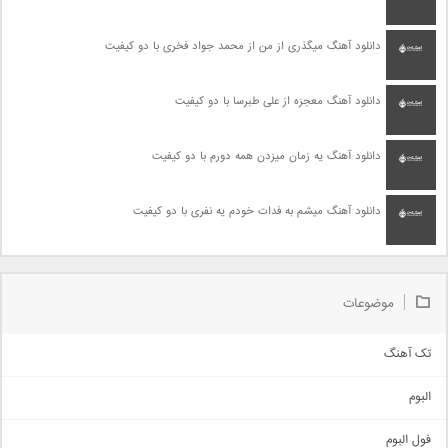
دانلود آهنگ میگذری از من از محمد جواد فخری با دو کیفیت
دانلود آهنگ معجزه از علی طبرسا با دو کیفیت
دانلود آهنگ یه زمان میزدن همه دورم با دو کیفیت
دانلود آهنگ میشم به فدات خودم یه نفری با دو کیفیت
موضوعات
تک آهنگ
آهنگ شاد
البوم
غمگین
اجتماعی
فول البوم