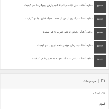
دانلود آهنگ دلیل زنده بودنم از امیر بارانی بهبهانی با دو کیفیت
دانلود آهنگ میگذری از من از محمد جواد فخری با دو کیفیت
دانلود آهنگ معجزه از علی طبرسا با دو کیفیت
دانلود آهنگ یه زمان میزدن همه دورم با دو کیفیت
دانلود آهنگ میشم به فدات خودم یه نفری با دو کیفیت
موضوعات
تک آهنگ
آهنگ شاد
البوم
غمگین