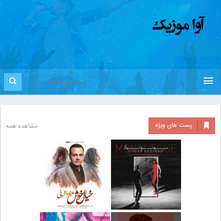
پست های ویژه
مشاهده همه