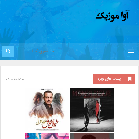
پست های ویژه
مشاهده همه