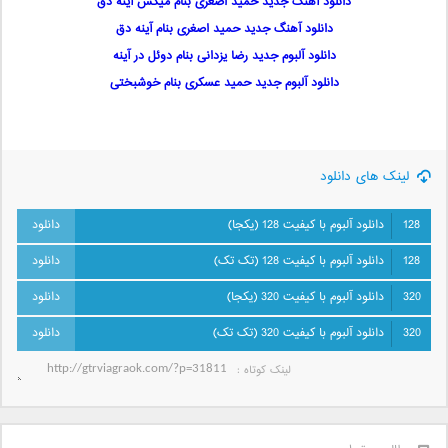
دانلود آهنگ جدید حمید اصغری بنام میکس آینه دق
دانلود آهنگ جدید حمید اصغری بنام آینه دق
دانلود آلبوم جدید رضا یزدانی بنام دوئل در آینه
دانلود آلبوم جدید حمید عسکری بنام خوشبختی
لینک های دانلود
128
دانلود آلبوم با کیفیت 128 (یکجا)
128
دانلود آلبوم با کیفیت 128 (تک تک)
320
دانلود آلبوم با کیفیت 320 (یکجا)
320
دانلود آلبوم با کیفیت 320 (تک تک)
لینک کوتاه‌ :