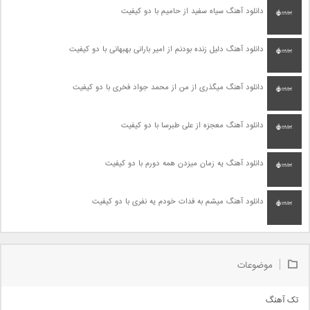
دانلود آهنگ سیاه سفید از حامیم با دو کیفیت
دانلود آهنگ دلیل زنده بودنم از امیر بارانی بهبهانی با دو کیفیت
دانلود آهنگ میگذری از من از محمد جواد فخری با دو کیفیت
دانلود آهنگ معجزه از علی طبرسا با دو کیفیت
دانلود آهنگ یه زمان میزدن همه دورم با دو کیفیت
دانلود آهنگ میشم به فدات خودم یه نفری با دو کیفیت
موضوعات
تک آهنگ