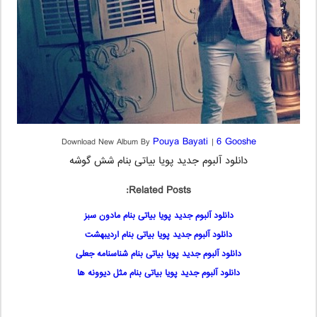
Pouya Bayati
6 Gooshe
Download New Album By
|
دانلود آلبوم جدید پویا بیاتی بنام شش گوشه
Related Posts:
دانلود آلبوم جدید پویا بیاتی بنام مادون سبز
دانلود آلبوم جدید پویا بیاتی بنام اردیبهشت
دانلود آلبوم جدید پویا بیاتی بنام شناسنامه جعلی
دانلود آلبوم جدید پویا بیاتی بنام مثل دیوونه ها