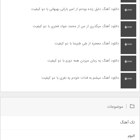
دانلود آهنگ دلیل زنده بودنم از امیر بارانی بهبهانی با دو کیفیت
دانلود آهنگ میگذری از من از محمد جواد فخری با دو کیفیت
دانلود آهنگ معجزه از علی طبرسا با دو کیفیت
دانلود آهنگ یه زمان میزدن همه دورم با دو کیفیت
دانلود آهنگ میشم به فدات خودم یه نفری با دو کیفیت
موضوعات
تک آهنگ
آهنگ شاد
البوم