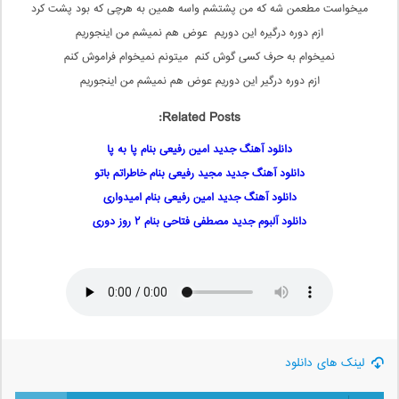
میخواست مطعمن شه که من پشتشم واسه همین به هرچی که بود پشت کرد
ازم دوره درگیره این دوریم عوض هم نمیشم من اینجوریم
نمیخوام به حرف کسی گوش کنم میتونم نمیخوام فراموش کنم
ازم دوره درگیر این دوریم عوض هم نمیشم من اینجوریم
Related Posts:
دانلود آهنگ جدید امین رفیعی بنام پا به پا
دانلود آهنگ جدید مجید رفیعی بنام خاطراتم باتو
دانلود آهنگ جدید امین رفیعی بنام امیدواری
دانلود آلبوم جدید مصطفی فتاحی بنام ۲ روز دوری
لینک های دانلود