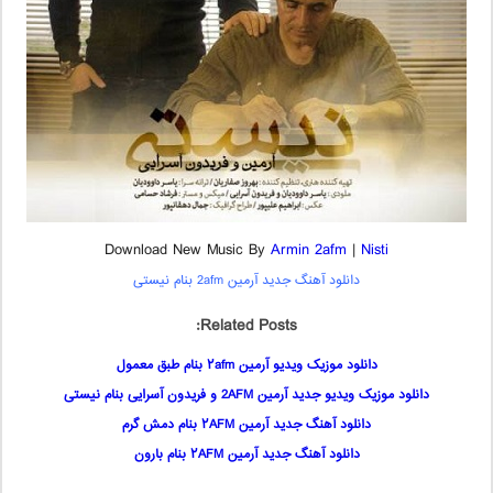
Download New Music By
Armin 2afm
|
Nisti
دانلود آهنگ جدید آرمین 2afm بنام نیستی
Related Posts:
دانلود موزیک ویدیو آرمین ۲afm بنام طبق معمول
دانلود موزیک ویدیو جدید آرمین 2AFM و فریدون آسرایی بنام نیستی
دانلود آهنگ جدید آرمین ۲AFM بنام دمش گرم
دانلود آهنگ جدید آرمین ۲AFM بنام بارون