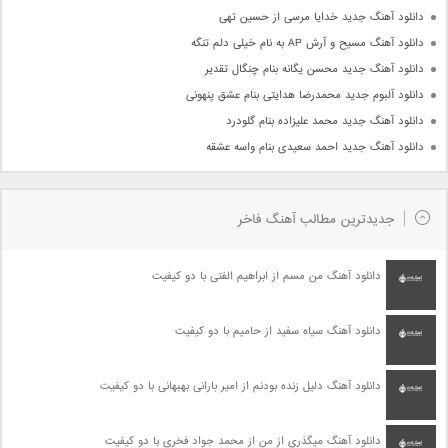
دانلود آهنگ جدید خدایا مرسی از حسین تهی
دانلود آهنگ مسیح و آرش AP به نام خیلی دلم تنگه
دانلود آهنگ جدید محسن یگانه بنام چنگال تقدیر
دانلود آلبوم جدید محمدرضا هدایتی بنام عشق پنهونی
دانلود آهنگ جدید محمد علیزاده بنام گلودرد
دانلود آهنگ جدید احمد سعیدی بنام واسه عشقه
جدیدترین مطالب آهنگ فاخر
دانلود آهنگ من مسم از ابراهیم الفتی با دو کیفیت
دانلود آهنگ سیاه سفید از حامیم با دو کیفیت
دانلود آهنگ دلیل زنده بودنم از امیر بارانی بهبهانی با دو کیفیت
دانلود آهنگ میگذری از من از محمد جواد فخری با دو کیفیت