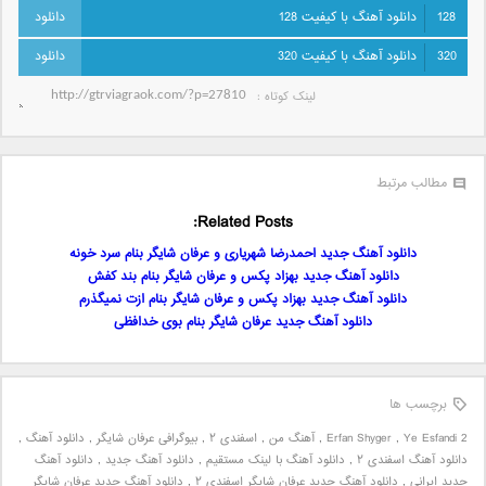
128
دانلود آهنگ با کیفیت 128
320
دانلود آهنگ با کیفیت 320
لینک کوتاه‌ :
مطالب مرتبط
Related Posts:
دانلود آهنگ جدید احمدرضا شهریاری و عرفان شایگر بنام سرد خونه
دانلود آهنگ جدید بهزاد پکس و عرفان شایگر بنام بند کفش
دانلود آهنگ جدید بهزاد پکس و عرفان شایگر بنام ازت نمیگذرم
دانلود آهنگ جدید عرفان شایگر بنام بوی خدافظی
برچسب ها
Ye Esfandi 2
,
Erfan Shyger
,
آهنگ من
,
اسفندی ۲
,
بیوگرافی عرفان شایگر
,
دانلود آهنگ
,
دانلود آهنگ اسفندی ۲
,
دانلود آهنگ با لینک مستقیم
,
دانلود آهنگ جدید
,
دانلود آهنگ
جدید ایرانی
,
دانلود آهنگ جدید عرفان شایگر اسفندی ۲
,
دانلود آهنگ جدید عرفان شایگر