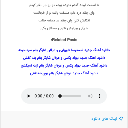
تا اسمت اومد گفتم ندیده بودم تو رو باز انکار کردم
وای چقد درد داره عشقت باشه و از خجالتت
انکارش کنی وای چقد بد میشه حالت
با یکی ببینیش نتونی صداش بکی
Related Posts:
دانلود آهنگ جدید احمدرضا شهریاری و عرفان شایگر بنام سرد خونه
دانلود آهنگ جدید بهزاد پکس و عرفان شایگر بنام بند کفش
دانلود آهنگ جدید بهزاد پکس و عرفان شایگر بنام ازت نمیگذرم
دانلود آهنگ جدید عرفان شایگر بنام بوی خدافظی
لینک های دانلود