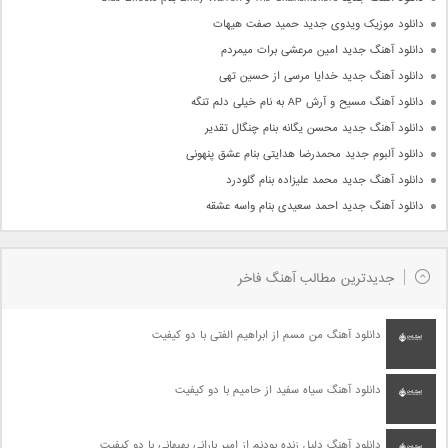
دانلود موزیک ویدوی جدید حمید صفت هیهات
دانلود آهنگ جدید امین مرعشی برات میمردم
دانلود آهنگ جدید خدایا مرسی از حسین تهی
دانلود آهنگ مسیح و آرش AP به نام خیلی دلم تنگه
دانلود آهنگ جدید محسن یگانه بنام چنگال تقدیر
دانلود آلبوم جدید محمدرضا هدایتی بنام عشق پنهونی
دانلود آهنگ جدید محمد علیزاده بنام گلودرد
دانلود آهنگ جدید احمد سعیدی بنام واسه عشقه
جدیدترین مطالب آهنگ فاخر
دانلود آهنگ من مسم از ابراهیم الفتی با دو کیفیت
دانلود آهنگ سیاه سفید از حامیم با دو کیفیت
دانلود آهنگ دلیل زنده بودنم از امیر بارانی بهبهانی با دو کیفیت