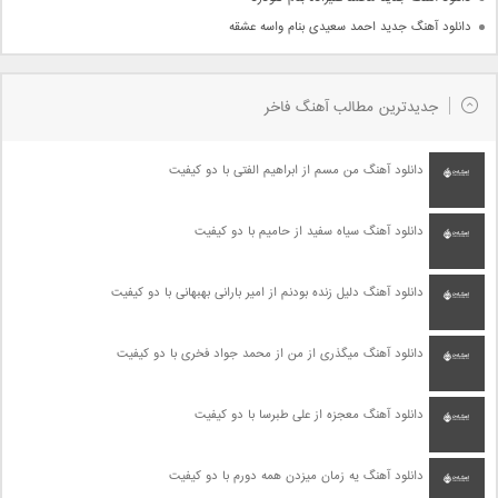
دانلود آهنگ جدید احمد سعیدی بنام واسه عشقه
جدیدترین مطالب آهنگ فاخر
دانلود آهنگ من مسم از ابراهیم الفتی با دو کیفیت
دانلود آهنگ سیاه سفید از حامیم با دو کیفیت
دانلود آهنگ دلیل زنده بودنم از امیر بارانی بهبهانی با دو کیفیت
دانلود آهنگ میگذری از من از محمد جواد فخری با دو کیفیت
دانلود آهنگ معجزه از علی طبرسا با دو کیفیت
دانلود آهنگ یه زمان میزدن همه دورم با دو کیفیت