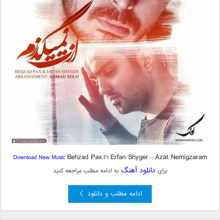
Behzad Pax
Erfan Shyger
Azat Nemigzaram
Download New Music
Ft
–
دانلود آهنگ
برای
به ادامه مطلب مراجعه کنید
ادامه مطلب و دانلود