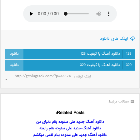
لینک های دانلود
128
دانلود آهنگ با کیفیت 128
320
دانلود آهنگ با کیفیت 320
لینک کوتاه‌ :
مطالب مرتبط
Related Posts:
دانلود آهنگ جدید علی ستوده بنام دنیای من
دانلود آهنگ جدید علی ستوده بنام رابطه
دانلود آهنگ جدید علی ستوده بنام نفس میکشم