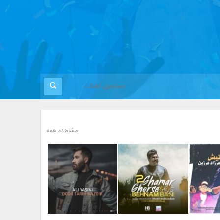
مشاهده همه