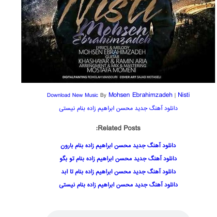
Mohsen Ebrahimzadeh
Nisti
Download New Music
By
|
دانلود آهنگ جدید محسن ابراهیم زاده بنام نیستی
Related Posts:
دانلود آهنگ جدید محسن ابراهیم زاده بنام بارون
دانلود آهنگ جدید محسن ابراهیم زاده بنام تو بگو
دانلود آهنگ جدید محسن ابراهیم زاده بنام تا ابد
دانلود آهنگ جدید محسن ابراهیم زاده بنام نیستی