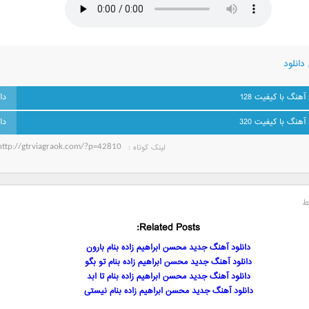
دانلود
 آهنگ با کیفیت 128
 آهنگ با کیفیت 320
لینک کوتاه‌ :
ط
Related Posts:
دانلود آهنگ جدید محسن ابراهیم زاده بنام بارون
دانلود آهنگ جدید محسن ابراهیم زاده بنام تو بگو
دانلود آهنگ جدید محسن ابراهیم زاده بنام تا ابد
دانلود آهنگ جدید محسن ابراهیم زاده بنام نیستی