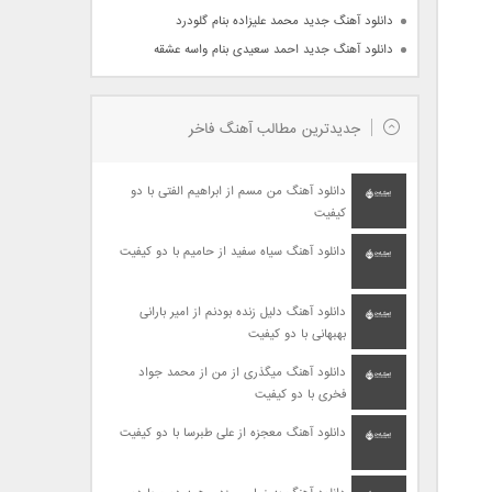
دانلود آهنگ جدید محمد علیزاده بنام گلودرد
دانلود آهنگ جدید احمد سعیدی بنام واسه عشقه
جدیدترین مطالب آهنگ فاخر
دانلود آهنگ من مسم از ابراهیم الفتی با دو
کیفیت
دانلود آهنگ سیاه سفید از حامیم با دو کیفیت
دانلود آهنگ دلیل زنده بودنم از امیر بارانی
بهبهانی با دو کیفیت
دانلود آهنگ میگذری از من از محمد جواد
فخری با دو کیفیت
دانلود آهنگ معجزه از علی طبرسا با دو کیفیت