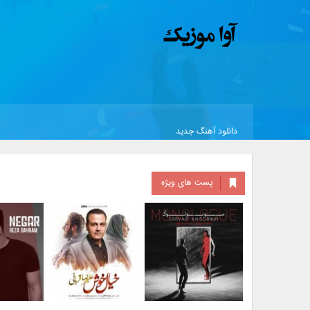
دانلود آهنگ جدید
پست های ویژه