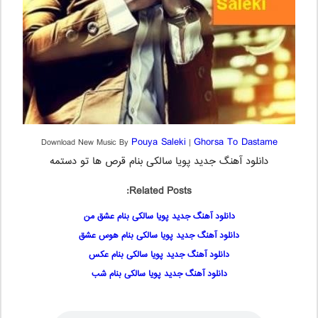
Pouya Saleki
Ghorsa To Dastame
Download New Music By
|
دانلود آهنگ جدید پویا سالکی بنام قرص ها تو دستمه
Related Posts:
دانلود آهنگ جدید پویا سالکی بنام عشق من
دانلود آهنگ جدید پویا سالکی بنام هوس عشق
دانلود آهنگ جدید پویا سالکی بنام عکس
دانلود آهنگ جدید پویا سالکی بنام شب