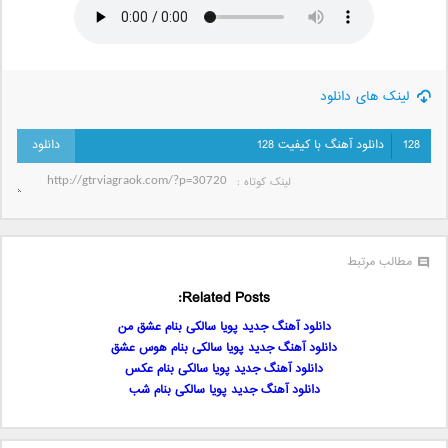
لینک های دانلود
128
دانلود آهنگ با کیفیت 128
لینک کوتاه‌ :
مطالب مرتبط
Related Posts:
دانلود آهنگ جدید پویا سالکی بنام عشق من
دانلود آهنگ جدید پویا سالکی بنام هوس عشق
دانلود آهنگ جدید پویا سالکی بنام عکس
دانلود آهنگ جدید پویا سالکی بنام شب