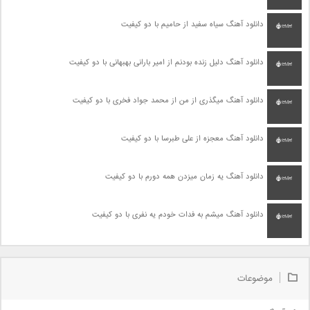
دانلود آهنگ سیاه سفید از حامیم با دو کیفیت
دانلود آهنگ دلیل زنده بودنم از امیر بارانی بهبهانی با دو کیفیت
دانلود آهنگ میگذری از من از محمد جواد فخری با دو کیفیت
دانلود آهنگ معجزه از علی طبرسا با دو کیفیت
دانلود آهنگ یه زمان میزدن همه دورم با دو کیفیت
دانلود آهنگ میشم به فدات خودم یه نفری با دو کیفیت
موضوعات