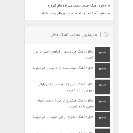
دانلود آهنگ جدید محمد علیزاده بنام گلودرد
دانلود آهنگ جدید احمد سعیدی بنام واسه عشقه
جدیدترین مطالب آهنگ فاخر
دانلود آهنگ من مسم از ابراهیم الفتی با دو
کیفیت
دانلود آهنگ سیاه سفید از حامیم با دو کیفیت
دانلود آهنگ دلیل زنده بودنم از امیر بارانی
بهبهانی با دو کیفیت
دانلود آهنگ میگذری از من از محمد جواد
فخری با دو کیفیت
دانلود آهنگ معجزه از علی طبرسا با دو کیفیت