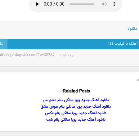
دانلود
 آهنگ با کیفیت 128
لینک کوتاه‌ :
ط
Related Posts:
دانلود آهنگ جدید پویا سالکی بنام عشق من
دانلود آهنگ جدید پویا سالکی بنام هوس عشق
دانلود آهنگ جدید پویا سالکی بنام عکس
دانلود آهنگ جدید پویا سالکی بنام شب