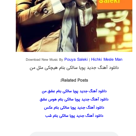
Pouya Saleki
Hichki Mesle Man
Download New Music By
|
دانلود آهنگ جدید پویا سالکی بنام هیچکی مثل من
Related Posts:
دانلود آهنگ جدید پویا سالکی بنام عشق من
دانلود آهنگ جدید پویا سالکی بنام هوس عشق
دانلود آهنگ جدید پویا سالکی بنام عکس
دانلود آهنگ جدید پویا سالکی بنام شب