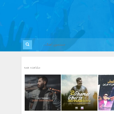
مشاهده همه