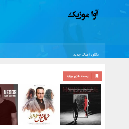
دانلود آهنگ جدید
پست های ویژه