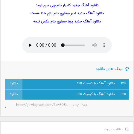
دانلود آهنگ جدید کامیار بنام چی سرم اومد
دانلود آهنگ جدید امیر جعفری بنام بازم خدا هست
دانلود آهنگ جدید پویا جعفری بنام عکس نیمه
لینک های دانلود
128
دانلود آهنگ با کیفیت 128
320
دانلود آهنگ با کیفیت 320
لینک کوتاه‌ :
مطالب مرتبط