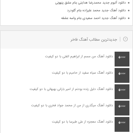
دانلود آلبوم جدید محمدرضا هدایتی بنام عشق پنهونی
دانلود آهنگ جدید محمد علیزاده بنام گلودرد
دانلود آهنگ جدید احمد سعیدی بنام واسه عشقه
جدیدترین مطالب آهنگ فاخر
دانلود آهنگ من مسم از ابراهیم الفتی با دو کیفیت
دانلود آهنگ سیاه سفید از حامیم با دو کیفیت
دانلود آهنگ دلیل زنده بودنم از امیر بارانی بهبهانی با دو کیفیت
دانلود آهنگ میگذری از من از محمد جواد فخری با دو کیفیت
دانلود آهنگ معجزه از علی طبرسا با دو کیفیت