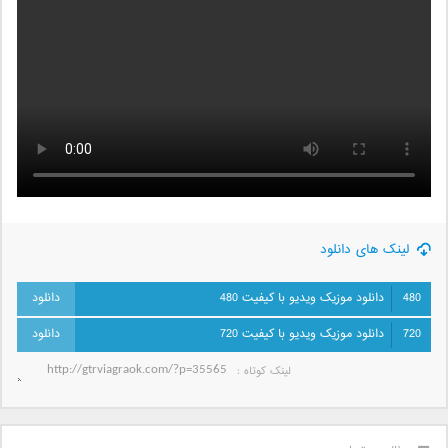
لینک های دانلود
480
دانلود موزیک ویدیو با کیفیت 480
720
دانلود موزیک ویدیو با کیفیت 720
لینک کوتاه‌ :