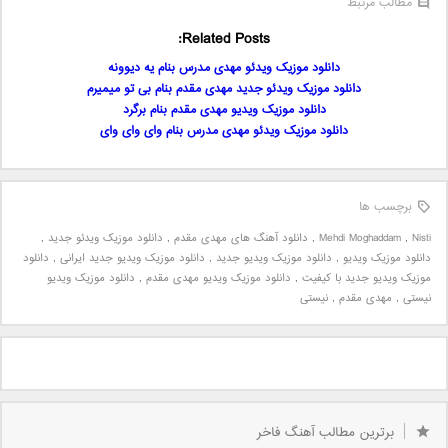
مطالب مرتبط
Related Posts:
دانلود موزیک ویدئو مهدی مدرس بنام یه دیوونه
دانلود موزیک ویدئو جدید مهدی مقدم بنام بی تو میمیرم
دانلود موزیک ویدیو مهدی مقدم بنام برگرد
دانلود موزیک ویدئو مهدی مدرس بنام وای وای وای
برچسب ها
Nisti
,
Mehdi Moghaddam
,
دانلود آهنگ های مهدی مقدم
,
دانلود موزیک ویدئو جدید
,
دانلود موزیک ویدیو
,
دانلود موزیک ویدیو جدید
,
دانلود موزیک ویدیو جدید ایرانی
,
دانلود
موزیک ویدیو جدید با کیفیت
,
دانلود موزیک ویدیو مهدی مقدم
,
دانلود موزیک ویدیو
نیستی
,
مهدی مقدم
,
نیستی
برترین مطالب آهنگ فاخر