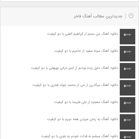
جدیدترین مطالب آهنگ فاخر
دانلود آهنگ من مسم از ابراهیم الفتی با دو کیفیت
دانلود آهنگ سیاه سفید از حامیم با دو کیفیت
دانلود آهنگ دلیل زنده بودنم از امیر بارانی بهبهانی با دو کیفیت
دانلود آهنگ میگذری از من از محمد جواد فخری با دو کیفیت
دانلود آهنگ معجزه از علی طبرسا با دو کیفیت
دانلود آهنگ یه زمان میزدن همه دورم با دو کیفیت
دانلود آهنگ میشم به فدات خودم یه نفری با دو کیفیت