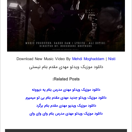
Download New Music Video By
Mehdi Moghaddam
|
Nisti
دانلود موزیک ویدئو مهدی مقدم بنام نیستی
Related Posts:
دانلود موزیک ویدئو مهدی مدرس بنام یه دیوونه
دانلود موزیک ویدئو جدید مهدی مقدم بنام بی تو میمیرم
دانلود موزیک ویدیو مهدی مقدم بنام برگرد
دانلود موزیک ویدئو مهدی مدرس بنام وای وای وای