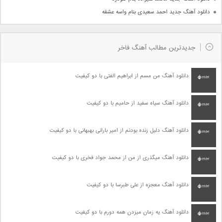
دانلود آهنگ جدید احمد سعیدی بنام واسه عشقه
جدیدترین مطالب آهنگ فاخر
دانلود آهنگ من مسم از ابراهیم الفتی با دو کیفیت
دانلود آهنگ سیاه سفید از حامیم با دو کیفیت
دانلود آهنگ دلیل زنده بودنم از امیر بارانی بهبهانی با دو کیفیت
دانلود آهنگ میگذری از من از محمد جواد فخری با دو کیفیت
دانلود آهنگ معجزه از علی طبرسا با دو کیفیت
دانلود آهنگ یه زمان میزدن همه دورم با دو کیفیت